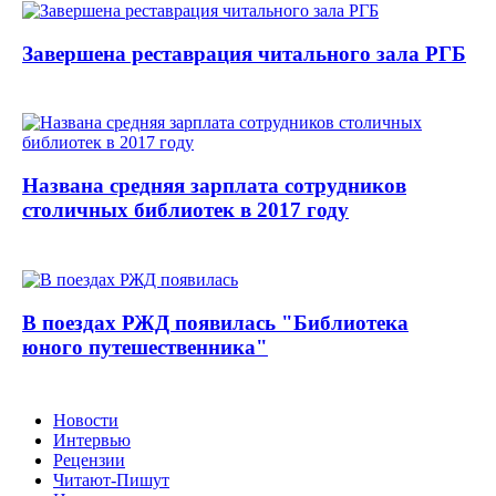
Завершена реставрация читального зала РГБ
Названа средняя зарплата сотрудников
столичных библиотек в 2017 году
В поездах РЖД появилась "Библиотека
юного путешественника"
Новости
Интервью
Рецензии
Читают-Пишут