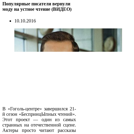
Популярные писатели вернули
моду на устное чтение (ВИДЕО)
10.10.2016
В «Гоголь-центре» завершился 21-
й сезон «БеспринцЫпных чтений».
Этот проект — один из самых
странных на отечественной сцене.
Актеры просто читают рассказы