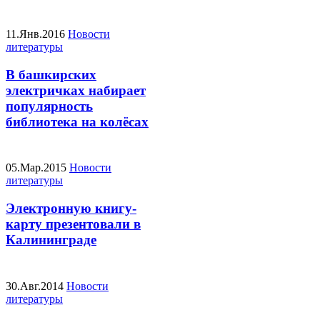
11.Янв.2016
Новости
литературы
В башкирских
электричках набирает
популярность
библиотека на колёсах
05.Мар.2015
Новости
литературы
Электронную книгу-
карту презентовали в
Калининграде
30.Авг.2014
Новости
литературы