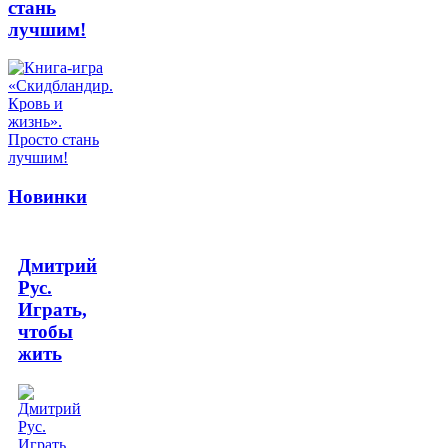
стань
лучшим!
Новинки
Дмитрий
Рус.
Играть,
чтобы
жить