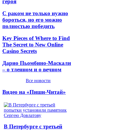
героя
С раком не только нужно
бороться, но его можно
полностью победить
Key Pieces of Where to Find
The Secret to New Online
Casino Secrets
Дарио Пьомбино-Маскали
– о тленном и о вечном
Все новости
Видео на «Пиши-Читай»
В Петербурге с третьей