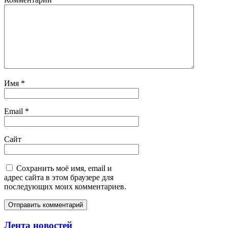
Имя
*
Email
*
Сайт
Сохранить моё имя, email и
адрес сайта в этом браузере для
последующих моих комментариев.
Лента новостей