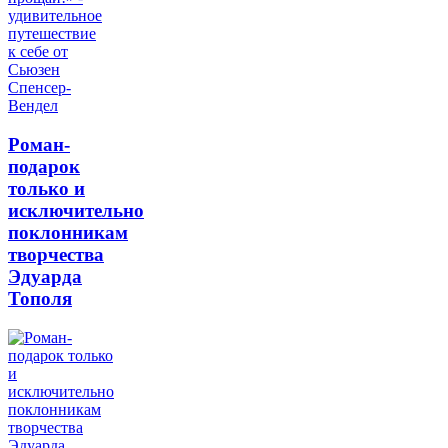
Роман-
подарок
только и
исключительно
поклонникам
творчества
Эдуарда
Тополя