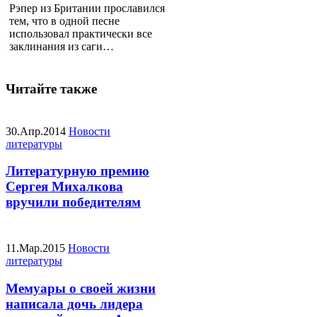
Рэпер из Британии прославился
тем, что в одной песне
использовал практически все
заклинания из саги…
Читайте также
30.Апр.2014
Новости
литературы
Литературную премию
Сергея Михалкова
вручили победителям
11.Мар.2015
Новости
литературы
Мемуары о своей жизни
написала дочь лидера