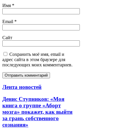
Имя
*
Email
*
Сайт
Сохранить моё имя, email и
адрес сайта в этом браузере для
последующих моих комментариев.
Лента новостей
Денис Ступников: «Моя
книга о группе «Аборт
мозга» покажет, как выйти
за грань собственного
сознания»