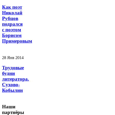
Как поэт
Николай
Рубцов
подрался
с поэтом
Борисом
Примеровым
28 Янв 2014
Трудовые
будни
литератора.
Сухово-
Кобылин
Наши
партнёры