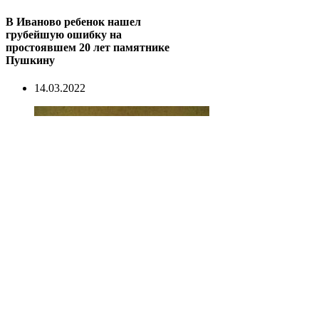
В Иваново ребенок нашел
грубейшую ошибку на
простоявшем 20 лет памятнике
Пушкину
14.03.2022