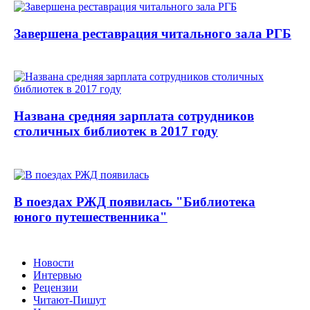
Завершена реставрация читального зала РГБ
Названа средняя зарплата сотрудников
столичных библиотек в 2017 году
В поездах РЖД появилась "Библиотека
юного путешественника"
Новости
Интервью
Рецензии
Читают-Пишут