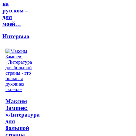
на
русском –
для
моей…
Интервью
Максим
Замшев:
«Литература
для
большой
страны