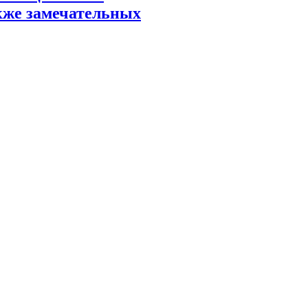
акже замечательных