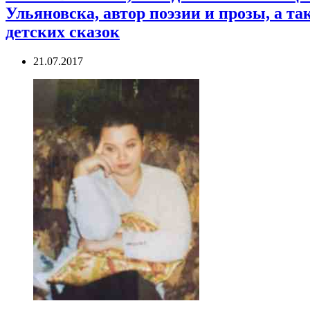
Ульяновска, автор поэзии и прозы, а т
детских сказок
21.07.2017