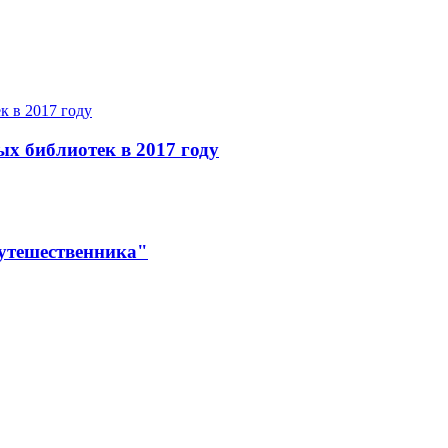
ых библиотек в 2017 году
утешественника"