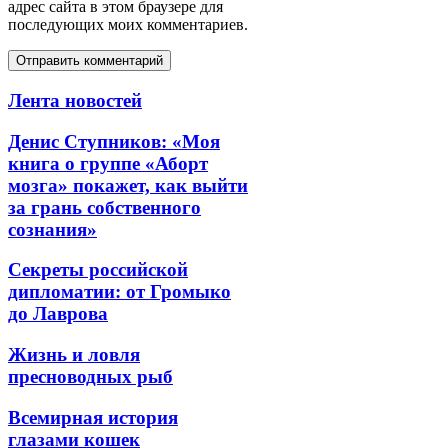
адрес сайта в этом браузере для
последующих моих комментариев.
Лента новостей
Денис Ступников: «Моя
книга о группе «Аборт
мозга» покажет, как выйти
за грань собственного
сознания»
Секреты российской
дипломатии: от Громыко
до Лаврова
Жизнь и ловля
пресноводных рыб
Всемирная история
глазами кошек