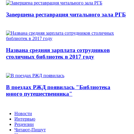
Завершена реставрация читального зала РГБ
Названа средняя зарплата сотрудников
столичных библиотек в 2017 году
В поездах РЖД появилась "Библиотека
юного путешественника"
Новости
Интервью
Рецензии
Читают-Пишут