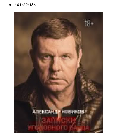
24.02.2023