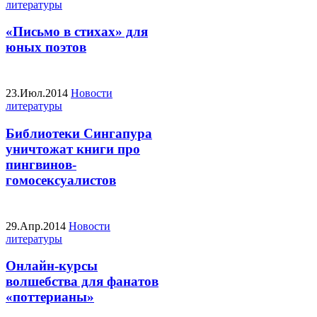
литературы
«Письмо в стихах» для
юных поэтов
23.Июл.2014
Новости
литературы
Библиотеки Сингапура
уничтожат книги про
пингвинов-
гомосексуалистов
29.Апр.2014
Новости
литературы
Онлайн-курсы
волшебства для фанатов
«поттерианы»