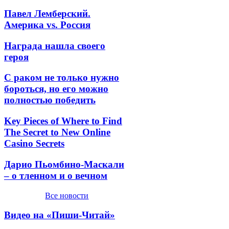
Павел Лемберский.
Америка vs. Россия
Награда нашла своего
героя
С раком не только нужно
бороться, но его можно
полностью победить
Key Pieces of Where to Find
The Secret to New Online
Casino Secrets
Дарио Пьомбино-Маскали
– о тленном и о вечном
Все новости
Видео на «Пиши-Читай»