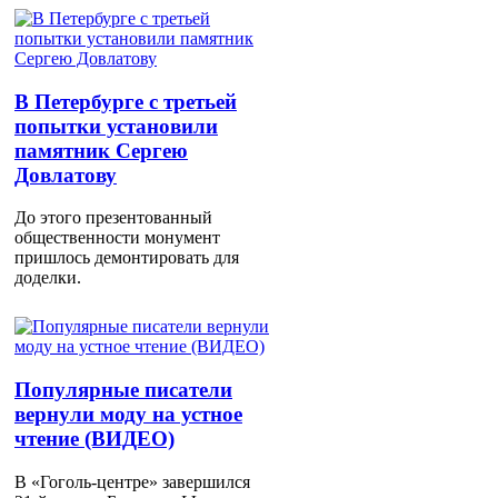
В Петербурге с третьей
попытки установили
памятник Сергею
Довлатову
До этого презентованный
общественности монумент
пришлось демонтировать для
доделки.
Популярные писатели
вернули моду на устное
чтение (ВИДЕО)
В «Гоголь-центре» завершился