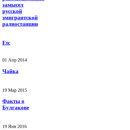
замысел
русской
эмигрантской
радиостанции
Etc
01 Апр 2014
Чайка
19 Мар 2015
Факты о
Булгакове
19 Янв 2016