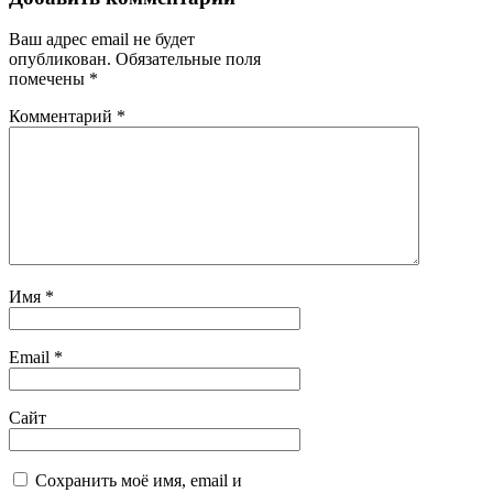
Ваш адрес email не будет
опубликован.
Обязательные поля
помечены
*
Комментарий
*
Имя
*
Email
*
Сайт
Сохранить моё имя, email и