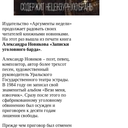
Издательство «Аргументы недели»
продолжает радовать своих
читателей книжными новинками.
На этот раз вышла из печати книга
Александра Новикова
«Записки
уголовного барда»
.
Александр Новиков – поэт, певец,
композитор, автор более трехсот
песен, художественный
руководитель Уральского
Государственного театра эстрады.
В 1984 году он записал свой
знаменитый альбом «Вези меня,
извозчик». Сразу после этого по
сфабрикованному уголовному
обвинению был осужден и
приговорен к десяти годам
лишения свободы.
Прежде чем приговор был отменен