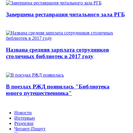
Завершена реставрация читального зала РГБ
Названа средняя зарплата сотрудников
столичных библиотек в 2017 году
В поездах РЖД появилась "Библиотека
юного путешественника"
Новости
Интервью
Рецензии
Читают-Пишут