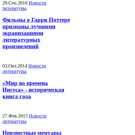
29.Сен.2016
Новости
литературы
Фильмы о Гарри Поттере
признаны лучшими
экранизациями
литературных
произведений
03.Окт.2014
Новости
литературы
«Мир во времена
Иисуса» - историческая
книга года
27.Фев.2015
Новости
литературы
Неизвестные мемуары