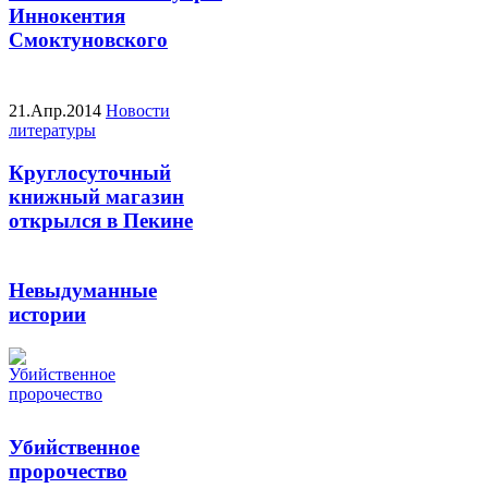
Иннокентия
Смоктуновского
21.Апр.2014
Новости
литературы
Круглосуточный
книжный магазин
открылся в Пекине
Невыдуманные
истории
Убийственное
пророчество