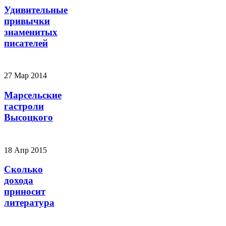
Удивительные
привычки
знаменитых
писателей
27 Мар 2014
Марсельские
гастроли
Высоцкого
18 Апр 2015
Сколько
дохода
приносит
литература