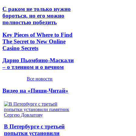
С раком не только нужно
бороться, но его можно
полностью победить
Key Pieces of Where to Find
The Secret to New Online
Casino Secrets
Дарио Пьомбино-Маскали
– о тленном и о вечном
Все новости
Видео на «Пиши-Читай»
В Петербурге с третьей
попытки установили