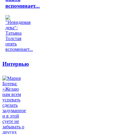
вспоминает...
Интервью