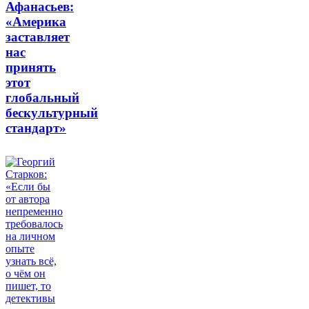
Афанасьев:
«Америка
заставляет
нас
принять
этот
глобальный
бескультурный
стандарт»