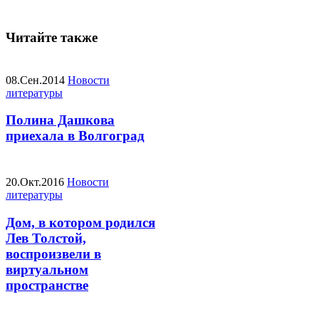
Читайте также
08.Сен.2014
Новости
литературы
Полина Дашкова
приехала в Волгоград
20.Окт.2016
Новости
литературы
Дом, в котором родился
Лев Толстой,
воспроизвели в
виртуальном
пространстве