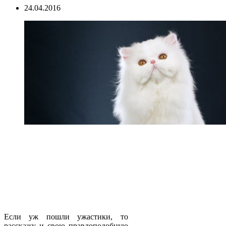
24.04.2016
Если уж пошли ужастики, то
расскажу и свою правдоподобную