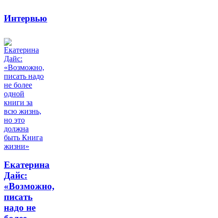
Интервью
Екатерина
Дайс:
«Возможно,
писать
надо не