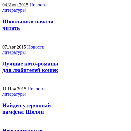
04.Июн.2015
Новости
литературы
Школьники начали
читать
07.Авг.2015
Новости
литературы
Лучшие кото-романы
для любителей кошек
11.Ноя.2015
Новости
литературы
Найден утерянный
памфлет Шелли
Невыдуманные