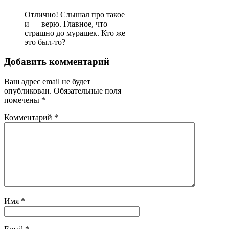
Отлично! Слышал про такое
и — верю. Главное, что
страшно до мурашек. Кто же
это был-то?
Добавить комментарий
Ваш адрес email не будет
опубликован.
Обязательные поля
помечены
*
Комментарий
*
Имя
*