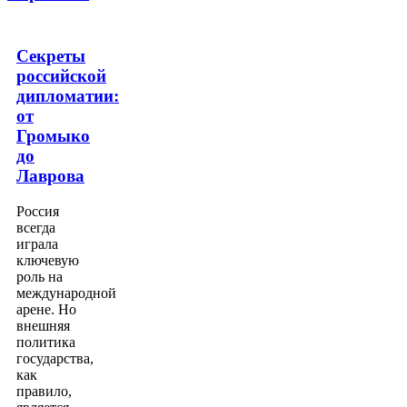
Секреты
российской
дипломатии:
от
Громыко
до
Лаврова
Россия
всегда
играла
ключевую
роль на
международной
арене. Но
внешняя
политика
государства,
как
правило,