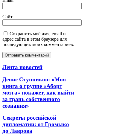
Email
*
Сайт
Сохранить моё имя, email и
адрес сайта в этом браузере для
последующих моих комментариев.
Лента новостей
Денис Ступников: «Моя
книга о группе «Аборт
мозга» покажет, как выйти
за грань собственного
сознания»
Секреты российской
дипломатии: от Громыко
до Лаврова