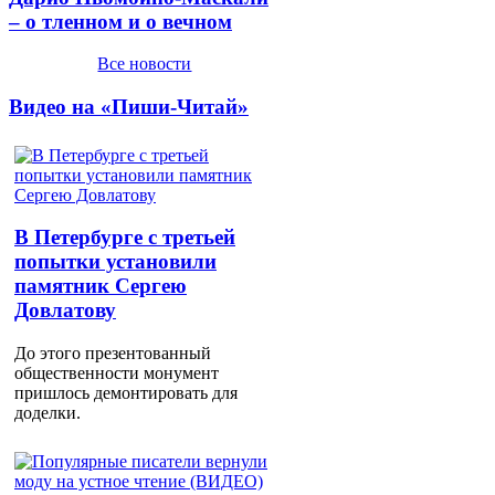
– о тленном и о вечном
Все новости
Видео на «Пиши-Читай»
В Петербурге с третьей
попытки установили
памятник Сергею
Довлатову
До этого презентованный
общественности монумент
пришлось демонтировать для
доделки.