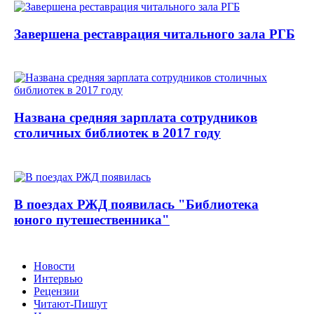
Завершена реставрация читального зала РГБ
Названа средняя зарплата сотрудников
столичных библиотек в 2017 году
В поездах РЖД появилась "Библиотека
юного путешественника"
Новости
Интервью
Рецензии
Читают-Пишут