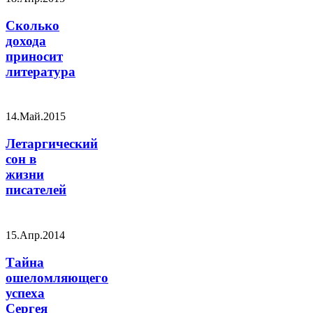
Сколько
дохода
приносит
литература
14.Май.2015
Летаргический
сон в
жизни
писателей
15.Апр.2014
Тайна
ошеломляющего
успеха
Сергея