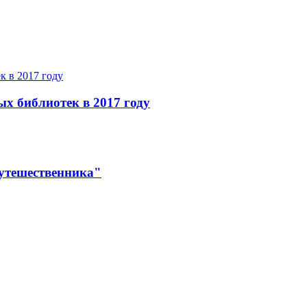
ых библиотек в 2017 году
утешественника"