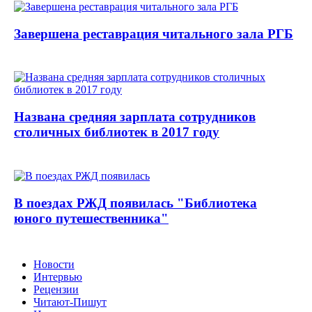
Завершена реставрация читального зала РГБ
Названа средняя зарплата сотрудников
столичных библиотек в 2017 году
В поездах РЖД появилась "Библиотека
юного путешественника"
Новости
Интервью
Рецензии
Читают-Пишут