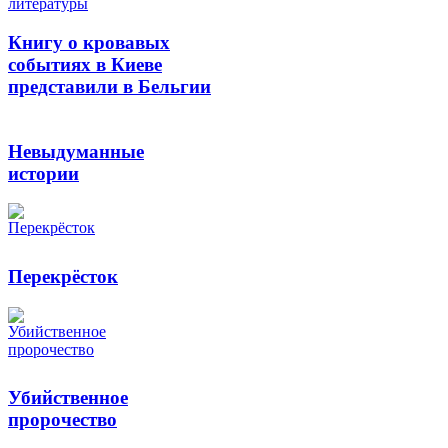
литературы
Книгу о кровавых
событиях в Киеве
представили в Бельгии
Невыдуманные
истории
Перекрёсток
Убийственное
пророчество