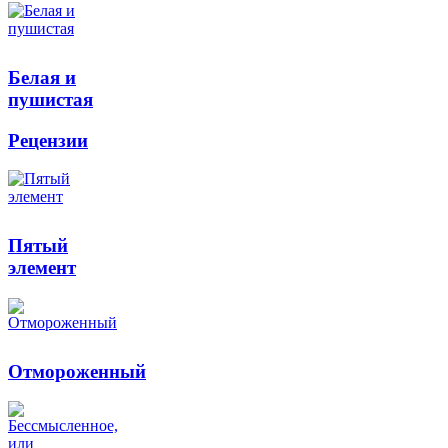
Белая и
пушистая
Рецензии
Пятый
элемент
Отмороженный