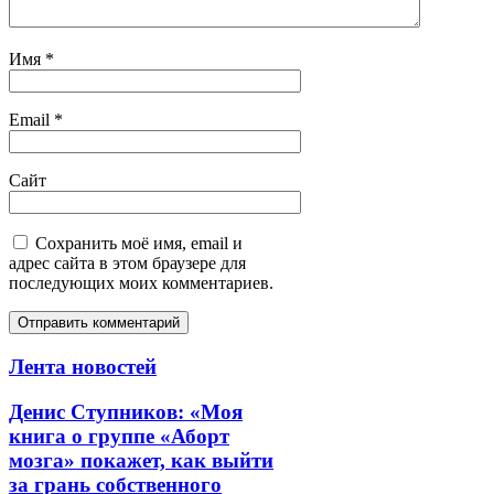
Имя
*
Email
*
Сайт
Сохранить моё имя, email и
адрес сайта в этом браузере для
последующих моих комментариев.
Лента новостей
Денис Ступников: «Моя
книга о группе «Аборт
мозга» покажет, как выйти
за грань собственного