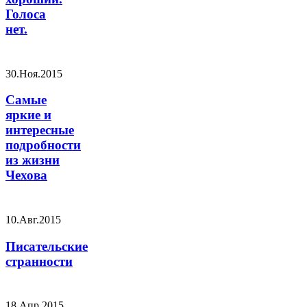
Голоса
нет.
30.Ноя.2015
Самые
яркие и
интересные
подробности
из жизни
Чехова
10.Авг.2015
Писательские
странности
18.Апр.2015