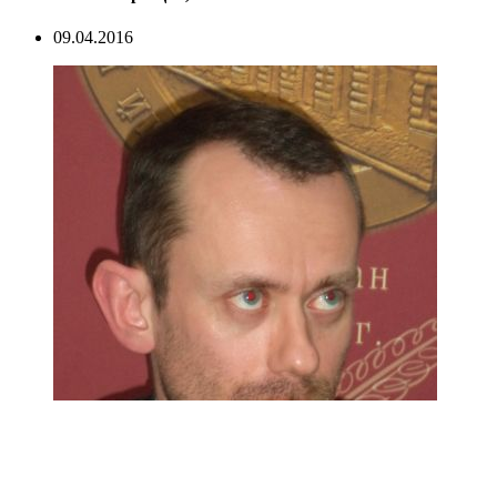
09.04.2016