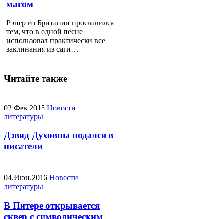
магом
Рэпер из Британии прославился
тем, что в одной песне
использовал практически все
заклинания из саги…
Читайте также
02.Фев.2015
Новости
литературы
Дэвид Духовны подался в
писатели
04.Июн.2016
Новости
литературы
В Питере открывается
сквер с символическим