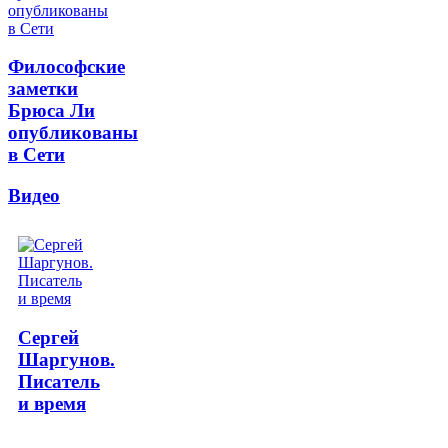
Философские
заметки
Брюса Ли
опубликованы
в Сети
Видео
Сергей
Шаргунов.
Писатель
и время