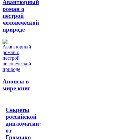
Авантюрный
роман о
пёстрой
человеческой
природе
Анонсы в
мире книг
Секреты
российской
дипломатии:
от
Громыко