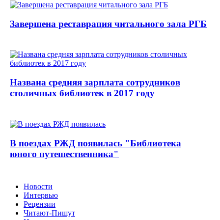
Завершена реставрация читального зала РГБ
Названа средняя зарплата сотрудников
столичных библиотек в 2017 году
В поездах РЖД появилась "Библиотека
юного путешественника"
Новости
Интервью
Рецензии
Читают-Пишут