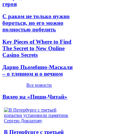
героя
С раком не только нужно
бороться, но его можно
полностью победить
Key Pieces of Where to Find
The Secret to New Online
Casino Secrets
Дарио Пьомбино-Маскали
– о тленном и о вечном
Все новости
Видео на «Пиши-Читай»
В Петербурге с третьей