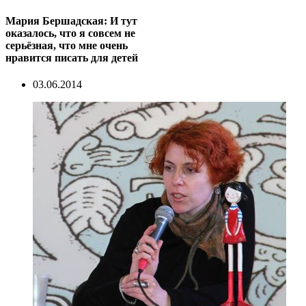
Мария Бершадская: И тут
оказалось, что я совсем не
серьёзная, что мне очень
нравится писать для детей
03.06.2014