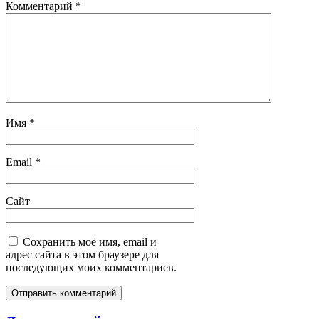
Комментарий
*
Имя
*
Email
*
Сайт
Сохранить моё имя, email и
адрес сайта в этом браузере для
последующих моих комментариев.