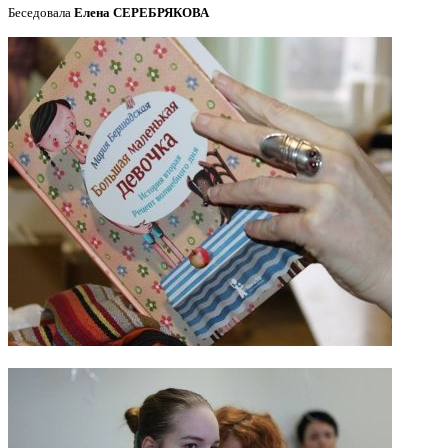
Беседовала
Елена СЕРЕБРЯКОВА