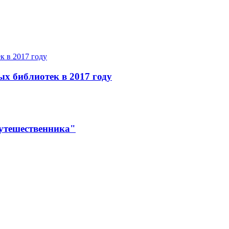
ых библиотек в 2017 году
утешественника"