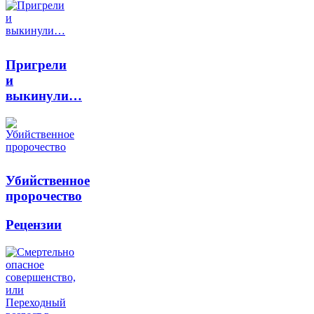
Пригрели
и
выкинули…
Убийственное
пророчество
Рецензии