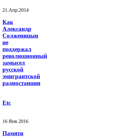
21.Апр.2014
Как
Александр
Солженицын
не
поддержал
революционный
замысел
русской
эмигрантской
радиостанции
Etc
16 Янв 2016
Памяти