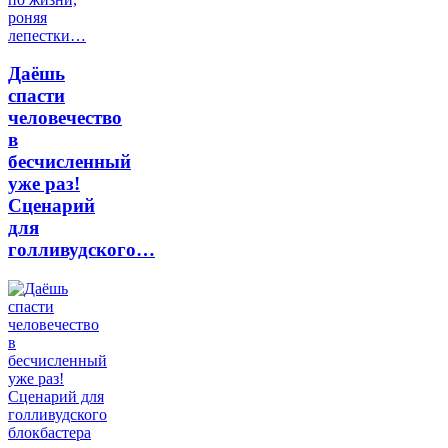
Даёшь
спасти
человечество
в
бесчисленный
уже раз!
Сценарий
для
голливудского…