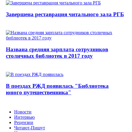
Завершена реставрация читального зала РГБ
Названа средняя зарплата сотрудников
столичных библиотек в 2017 году
В поездах РЖД появилась "Библиотека
юного путешественника"
Новости
Интервью
Рецензии
Читают-Пишут