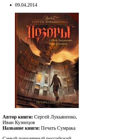
09.04.2014
Автор книги:
Сергей Лукьяненко,
Иван Кузнецов
Название книги:
Печать Сумрака
Самый популярный российский