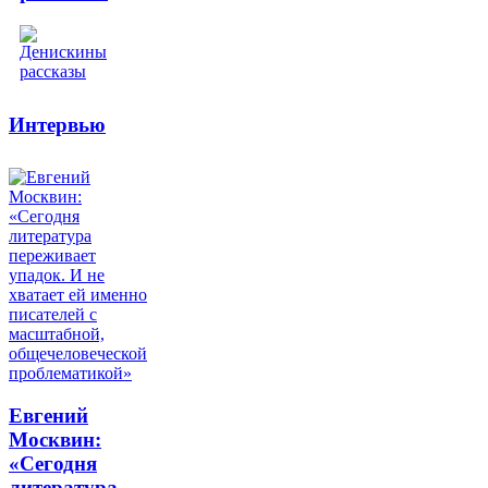
Интервью
Евгений
Москвин:
«Сегодня
литература