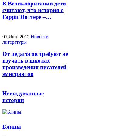
В Великобритании дети
считают, что история о
Гарри Поттере –…
05.Июн.2015
Новости
литературы
От педагогов требуют не
изучать в школах
произведения писателей-
эмигрантов
Невыдуманные
истории
Блины