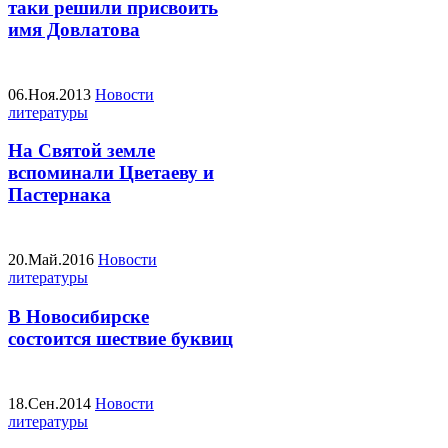
таки решили присвоить
имя Довлатова
06.Ноя.2013
Новости
литературы
На Святой земле
вспоминали Цветаеву и
Пастернака
20.Май.2016
Новости
литературы
В Новосибирске
состоится шествие буквиц
18.Сен.2014
Новости
литературы