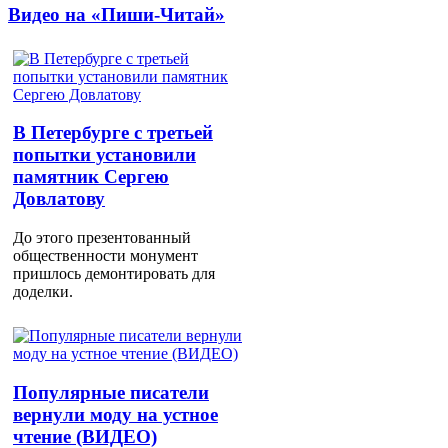
Видео на «Пиши-Читай»
В Петербурге с третьей
попытки установили
памятник Сергею
Довлатову
До этого презентованный
общественности монумент
пришлось демонтировать для
доделки.
Популярные писатели
вернули моду на устное
чтение (ВИДЕО)