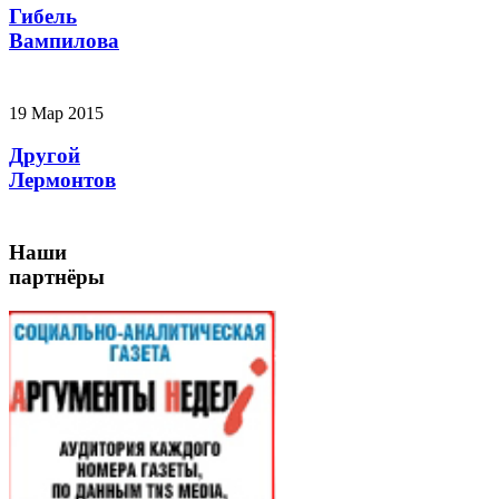
Гибель
Вампилова
19 Мар 2015
Другой
Лермонтов
Наши
партнёры