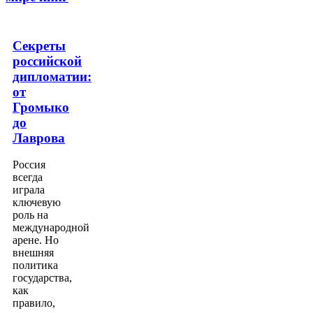
Секреты
российской
дипломатии:
от
Громыко
до
Лаврова
Россия
всегда
играла
ключевую
роль на
международной
арене. Но
внешняя
политика
государства,
как
правило,