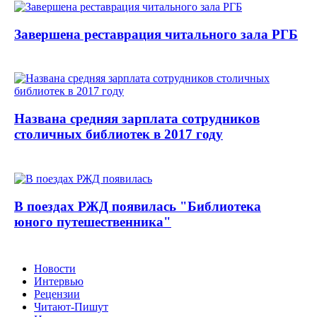
Завершена реставрация читального зала РГБ
Названа средняя зарплата сотрудников
столичных библиотек в 2017 году
В поездах РЖД появилась "Библиотека
юного путешественника"
Новости
Интервью
Рецензии
Читают-Пишут