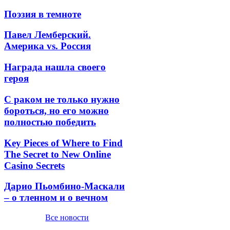
Поэзия в темноте
Павел Лемберский.
Америка vs. Россия
Награда нашла своего
героя
С раком не только нужно
бороться, но его можно
полностью победить
Key Pieces of Where to Find
The Secret to New Online
Casino Secrets
Дарио Пьомбино-Маскали
– о тленном и о вечном
Все новости