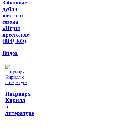
Забавные
дубли
шестого
сезона
«Игры
престолов»
(ВИДЕО)
Видео
Патриарх
Кирилл
о
литературе