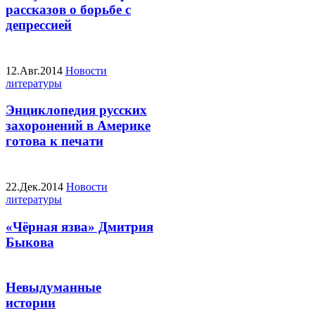
рассказов о борьбе с
депрессией
12.Авг.2014
Новости
литературы
Энциклопедия русских
захоронений в Америке
готова к печати
22.Дек.2014
Новости
литературы
«Чёрная язва» Дмитрия
Быкова
Невыдуманные
истории