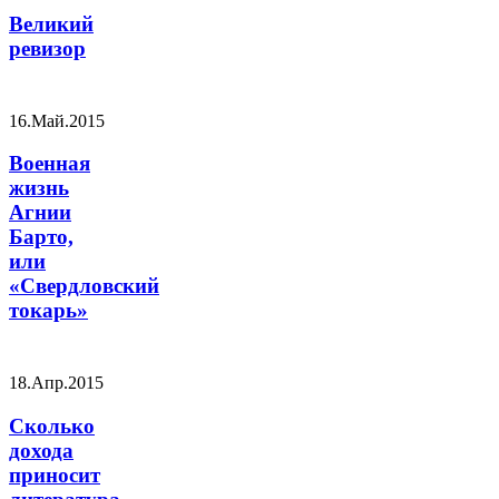
Великий
ревизор
16.Май.2015
Военная
жизнь
Агнии
Барто,
или
«Свердловский
токарь»
18.Апр.2015
Сколько
дохода
приносит