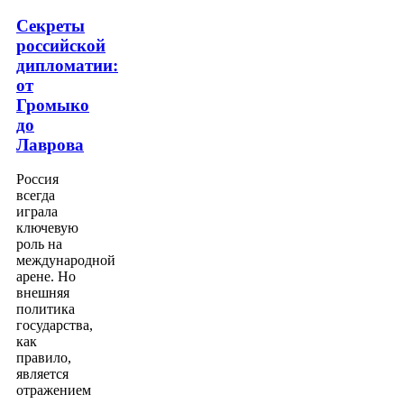
Секреты
российской
дипломатии:
от
Громыко
до
Лаврова
Россия
всегда
играла
ключевую
роль на
международной
арене. Но
внешняя
политика
государства,
как
правило,
является
отражением