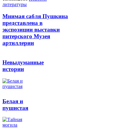
литературы
Мнимая сабля Пушкина
представлена в
экспозиции выставки
питерского Музея
артиллерии
Невыдуманные
истории
Белая и
пушистая