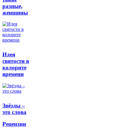
разные,
женщины
Идея
святости в
колорите
времени
Звёзды –
это слова
Рецензии