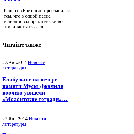
Рэпер из Британии прославился
тем, что в одной песне
использовал практически все
заклинания из саги…
Читайте также
27.Авг.2014
Новости
литературы
Елабужане на вечере
памяти Мусы Джалиля
воочию увидели
«Моабитские тетради»…
27.Янв.2014
Новости
литературы