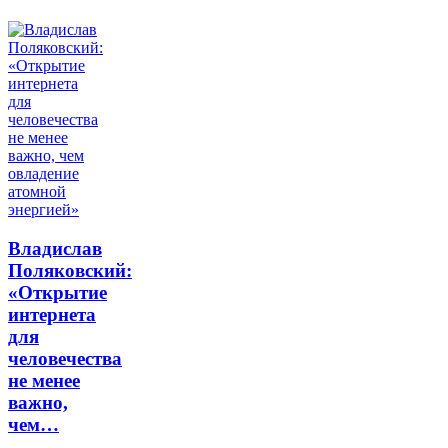
Владислав
Поляковский:
«Открытие
интернета
для
человечества
не менее
важно,
чем…