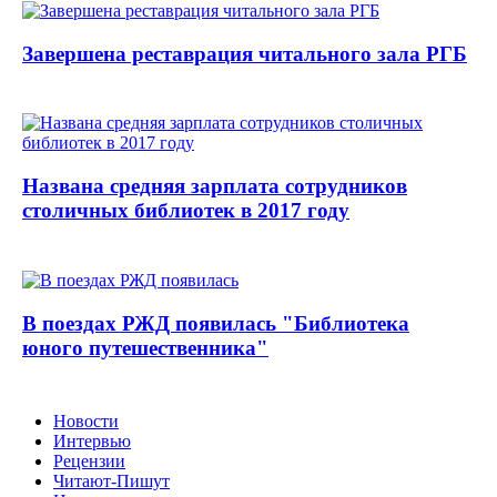
Завершена реставрация читального зала РГБ
Названа средняя зарплата сотрудников
столичных библиотек в 2017 году
В поездах РЖД появилась "Библиотека
юного путешественника"
Новости
Интервью
Рецензии
Читают-Пишут