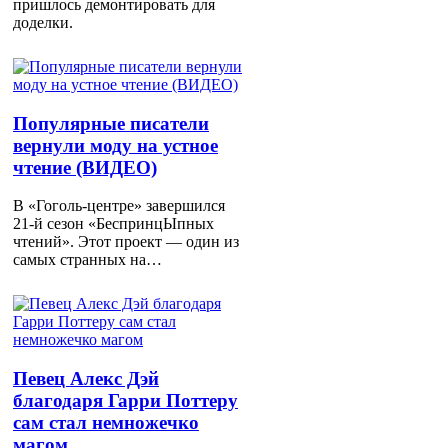
пришлось демонтировать для
доделки.
Популярные писатели
вернули моду на устное
чтение (ВИДЕО)
В «Гоголь-центре» завершился
21-й сезон «БеспринцЫпных
чтений». Этот проект — один из
самых странных на…
Певец Алекс Дэй
благодаря Гарри Поттеру
сам стал немножечко
магом