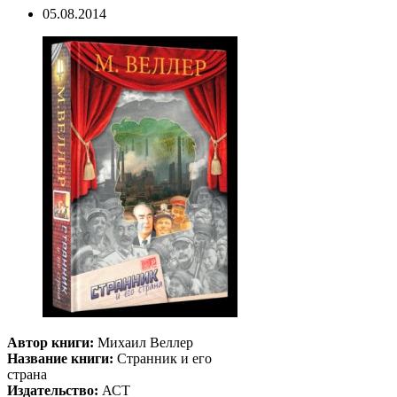
05.08.2014
Автор книги:
Михаил Веллер
Название книги:
Странник и его
страна
Издательство:
АСТ