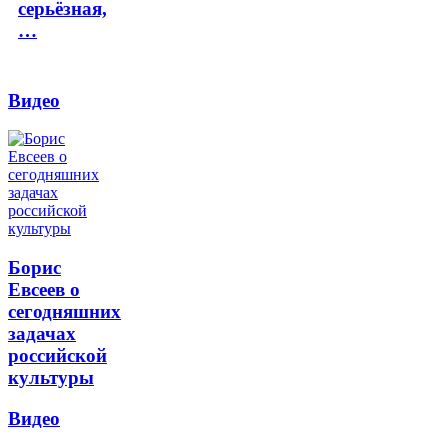
серьёзная,
…
Видео
Борис
Евсеев о
сегодняшних
задачах
российской
культуры
Видео