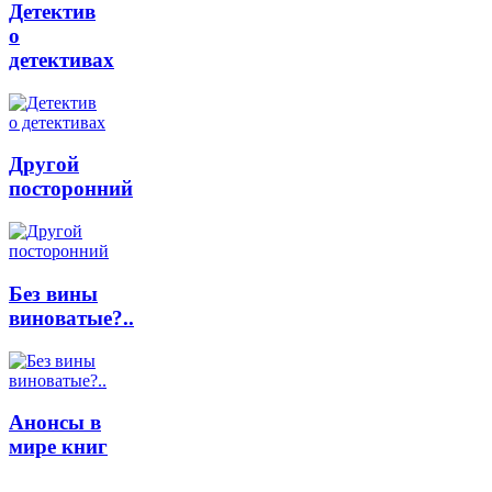
Детектив
о
детективах
Другой
посторонний
Без вины
виноватые?..
Анонсы в
мире книг