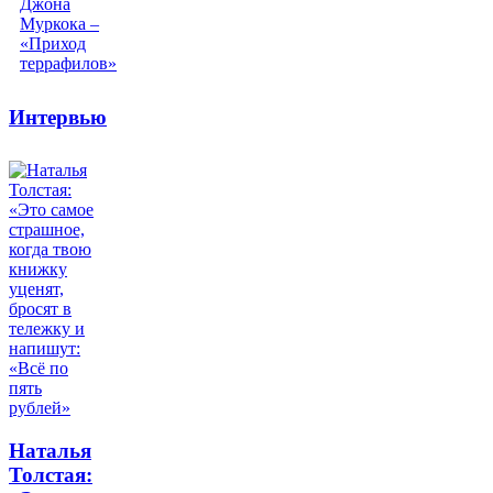
Интервью
Наталья
Толстая: