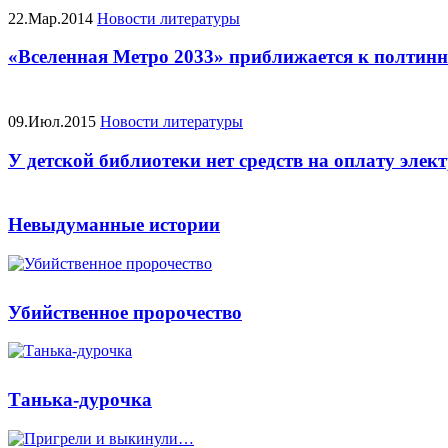
22.Мар.2014
Новости литературы
«Вселенная Метро 2033» приближается к полтин
09.Июл.2015
Новости литературы
У детской библиотеки нет средств на оплату элек
Невыдуманные истории
Убийственное пророчество
Танька-дурочка