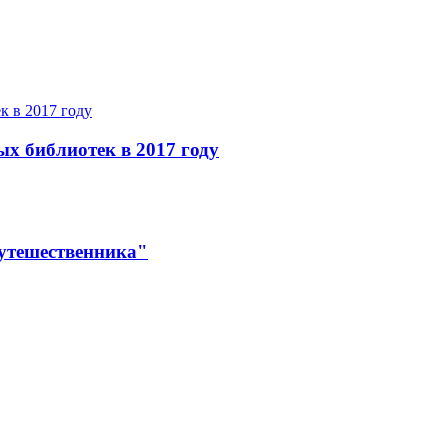
ых библиотек в 2017 году
утешественника"