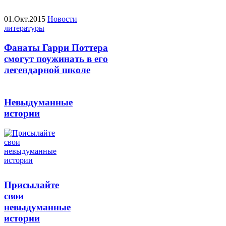
01.Окт.2015
Новости
литературы
Фанаты Гарри Поттера
смогут поужинать в его
легендарной школе
Невыдуманные
истории
Присылайте
свои
невыдуманные
истории