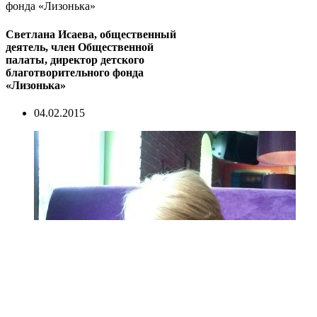
фонда «Лизонька»
Светлана Исаева, общественный
деятель, член Общественной
палаты, директор детского
благотворительного фонда
«Лизонька»
04.02.2015