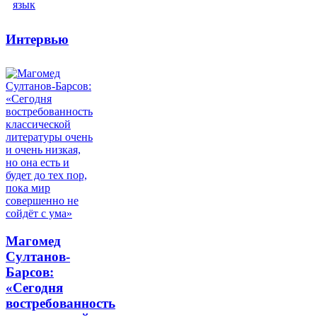
Интервью
Магомед
Султанов-
Барсов:
«Сегодня
востребованность