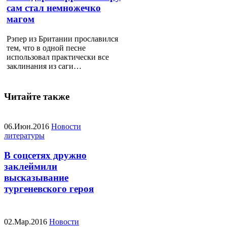
сам стал немножечко
магом
Рэпер из Британии прославился
тем, что в одной песне
использовал практически все
заклинания из саги…
Читайте также
06.Июн.2016
Новости
литературы
В соцсетях дружно
заклеймили
высказывание
тургеневского героя
02.Мар.2016
Новости