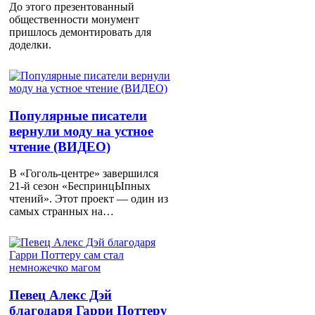
До этого презентованный
общественности монумент
пришлось демонтировать для
доделки.
Популярные писатели
вернули моду на устное
чтение (ВИДЕО)
В «Гоголь-центре» завершился
21-й сезон «БеспринцЫпных
чтений». Этот проект — один из
самых странных на…
Певец Алекс Дэй
благодаря Гарри Поттеру