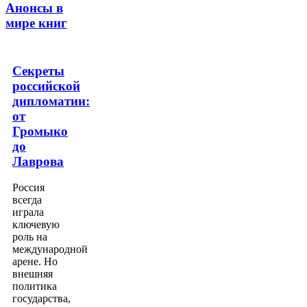
Анонсы в
мире книг
Секреты
российской
дипломатии:
от
Громыко
до
Лаврова
Россия
всегда
играла
ключевую
роль на
международной
арене. Но
внешняя
политика
государства,