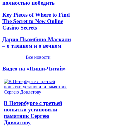
полностью победить
Key Pieces of Where to Find
The Secret to New Online
Casino Secrets
Дарио Пьомбино-Маскали
– о тленном и о вечном
Все новости
Видео на «Пиши-Читай»
В Петербурге с третьей
попытки установили
памятник Сергею
Довлатову