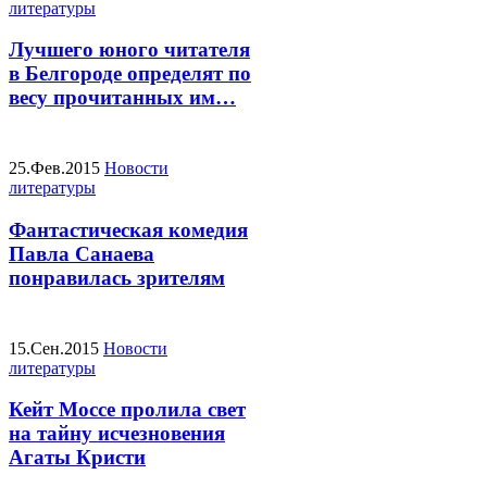
литературы
Лучшего юного читателя
в Белгороде определят по
весу прочитанных им…
25.Фев.2015
Новости
литературы
Фантастическая комедия
Павла Санаева
понравилась зрителям
15.Сен.2015
Новости
литературы
Кейт Моссе пролила свет
на тайну исчезновения
Агаты Кристи