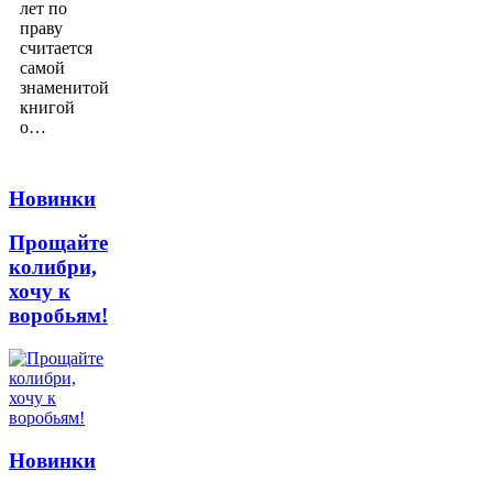
лет по
праву
считается
самой
знаменитой
книгой
о…
Новинки
Прощайте
колибри,
хочу к
воробьям!
Новинки