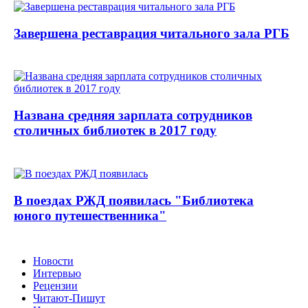
Завершена реставрация читального зала РГБ
Названа средняя зарплата сотрудников
столичных библиотек в 2017 году
В поездах РЖД появилась "Библиотека
юного путешественника"
Новости
Интервью
Рецензии
Читают-Пишут