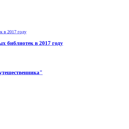
ых библиотек в 2017 году
утешественника"