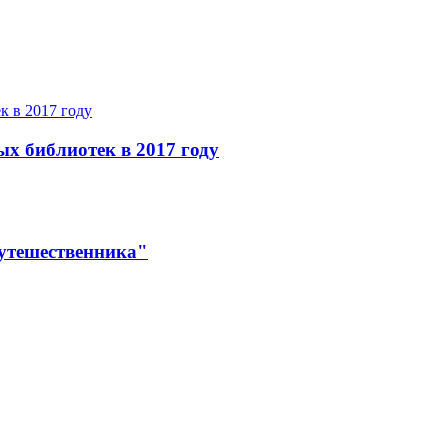
ых библиотек в 2017 году
утешественника"