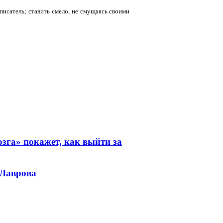
 писатель; ставить смело, не смущаясь своими
зга» покажет, как выйти за
 Лаврова