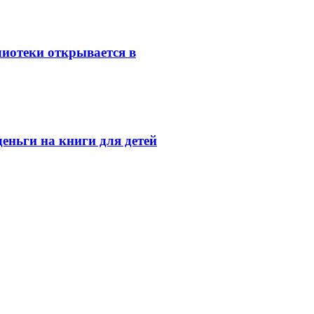
иотеки открывается в
ньги на книги для детей