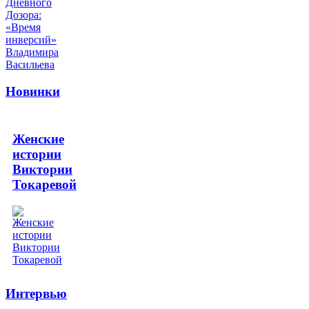
Новинки
Женские
истории
Виктории
Токаревой
Интервью