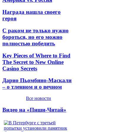
Награда нашла своего
героя
С раком не только нужно
бороться, но его можно
полностью победить
Key Pieces of Where to Find
The Secret to New Online
Casino Secrets
Дарио Пьомбино-Маскали
– о тленном и о вечном
Все новости
Видео на «Пиши-Читай»