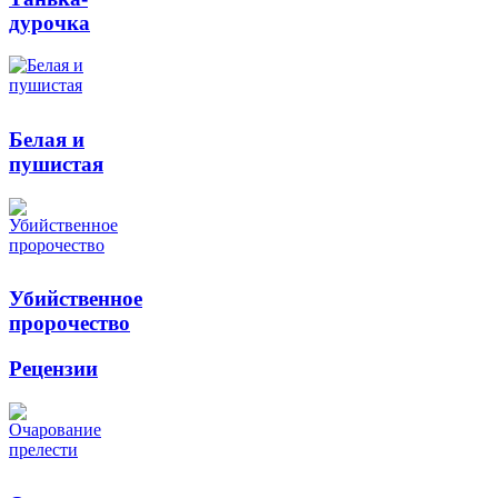
дурочка
Белая и
пушистая
Убийственное
пророчество
Рецензии