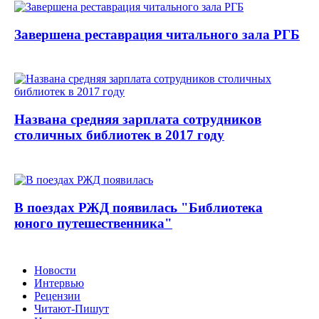
Завершена реставрация читального зала РГБ
Названа средняя зарплата сотрудников
столичных библиотек в 2017 году
В поездах РЖД появилась "Библиотека
юного путешественника"
Новости
Интервью
Рецензии
Читают-Пишут