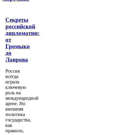
Секреты
российской
дипломатии:
от
Громыко
до
Лаврова
Россия
всегда
играла
ключевую
роль на
международной
арене. Но
внешняя
политика
государства,
как
правило,