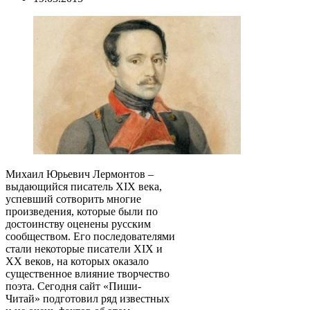
Михаил Юрьевич Лермонтов –
выдающийся писатель XIX века,
успевший сотворить многие
произведения, которые были по
достоинству оценены русским
сообществом. Его последователями
стали некоторые писатели XIX и
XX веков, на которых оказало
существенное влияние творчество
поэта. Сегодня сайт «Пиши-
Читай» подготовил ряд известных