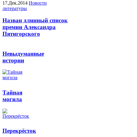
17.Дек.2014
Новости
литературы
Назван длинный список
премии Александра
Пятигорского
Невыдуманные
истории
Тайная
могила
Перекрёсток