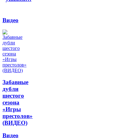
Видео
Забавные
дубли
шестого
сезона
«Игры
престолов»
(ВИДЕО)
Видео