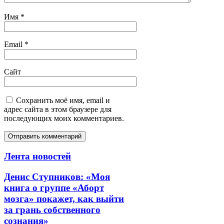
Имя
*
Email
*
Сайт
Сохранить моё имя, email и
адрес сайта в этом браузере для
последующих моих комментариев.
Лента новостей
Денис Ступников: «Моя
книга о группе «Аборт
мозга» покажет, как выйти
за грань собственного
сознания»