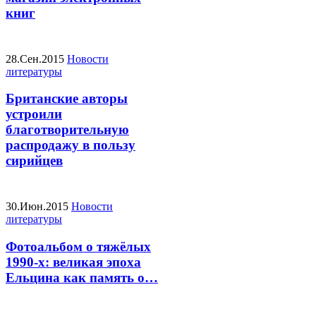
книг
28.Сен.2015
Новости
литературы
Британские авторы
устроили
благотворительную
распродажу в пользу
сирийцев
30.Июн.2015
Новости
литературы
Фотоальбом о тяжёлых
1990-х: великая эпоха
Ельцина как память о…