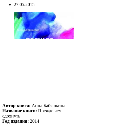
27.05.2015
Автор книги:
Анна Бабяшкина
Название книги:
Прежде чем
сдохнуть
Год издания:
2014