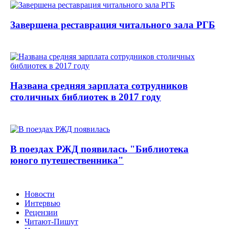
Завершена реставрация читального зала РГБ
Названа средняя зарплата сотрудников
столичных библиотек в 2017 году
В поездах РЖД появилась "Библиотека
юного путешественника"
Новости
Интервью
Рецензии
Читают-Пишут