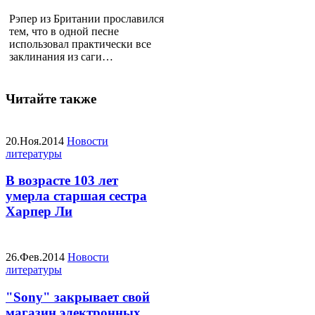
Рэпер из Британии прославился
тем, что в одной песне
использовал практически все
заклинания из саги…
Читайте также
20.Ноя.2014
Новости
литературы
В возрасте 103 лет
умерла старшая сестра
Харпер Ли
26.Фев.2014
Новости
литературы
"Sony" закрывает свой
магазин электронных