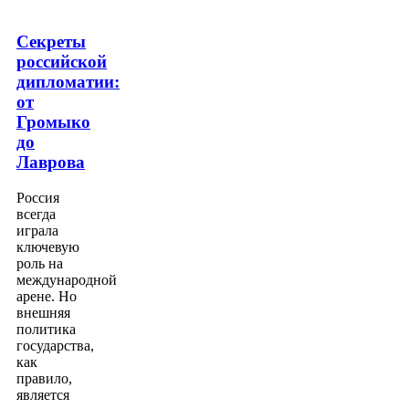
Секреты
российской
дипломатии:
от
Громыко
до
Лаврова
Россия
всегда
играла
ключевую
роль на
международной
арене. Но
внешняя
политика
государства,
как
правило,
является