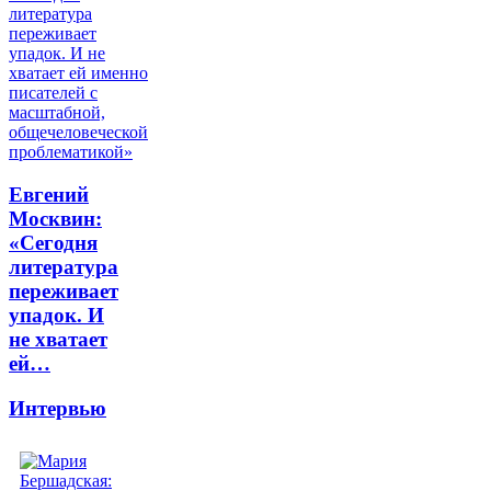
Евгений
Москвин:
«Сегодня
литература
переживает
упадок. И
не хватает
ей…
Интервью