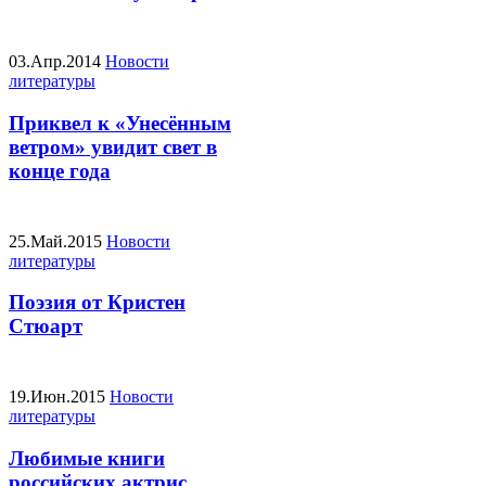
03.Апр.2014
Новости
литературы
Приквел к «Унесённым
ветром» увидит свет в
конце года
25.Май.2015
Новости
литературы
Поэзия от Кристен
Стюарт
19.Июн.2015
Новости
литературы
Любимые книги
российских актрис