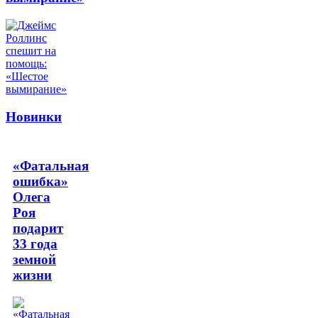
Новинки
«Фатальная
ошибка»
Олега
Роя
подарит
33 года
земной
жизни