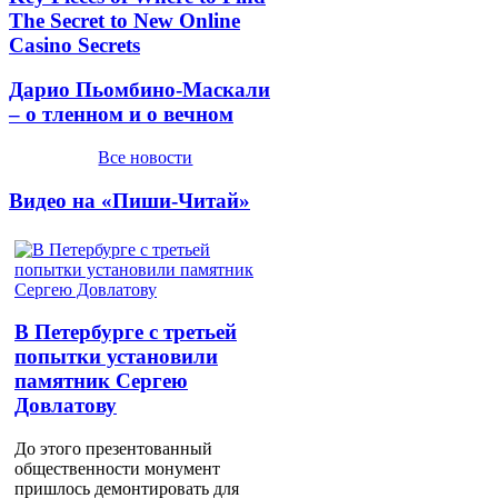
The Secret to New Online
Casino Secrets
Дарио Пьомбино-Маскали
– о тленном и о вечном
Все новости
Видео на «Пиши-Читай»
В Петербурге с третьей
попытки установили
памятник Сергею
Довлатову
До этого презентованный
общественности монумент
пришлось демонтировать для