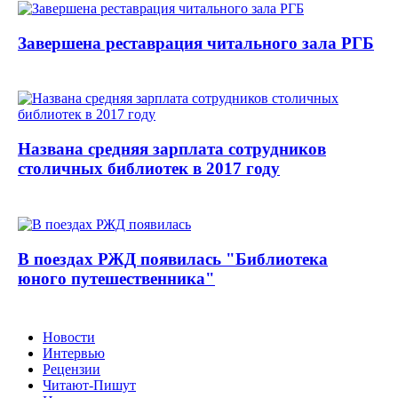
Завершена реставрация читального зала РГБ
Названа средняя зарплата сотрудников
столичных библиотек в 2017 году
В поездах РЖД появилась "Библиотека
юного путешественника"
Новости
Интервью
Рецензии
Читают-Пишут