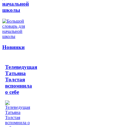
начальной
школы
Новинки
Телеведущая
Татьяна
Толстая
вспомнила
о себе