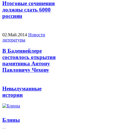
Итоговые сочинения
должны сдать 6000
россиян
02.Май.2014
Новости
литературы
В Баденвейлере
состоялось открытия
памятника Антону
Павловичу Чехову
Невыдуманные
истории
Блины