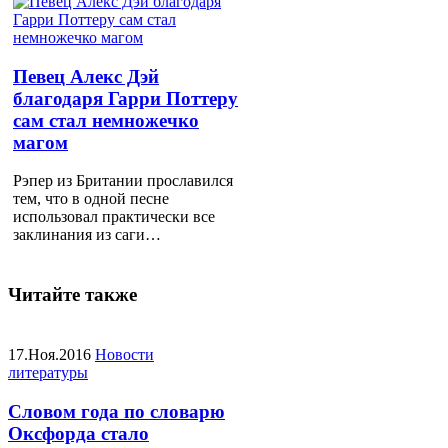
Певец Алекс Дэй
благодаря Гарри Поттеру
сам стал немножечко
магом
Рэпер из Британии прославился
тем, что в одной песне
использовал практически все
заклинания из саги…
Читайте также
17.Ноя.2016
Новости
литературы
Словом года по словарю
Оксфорда стало