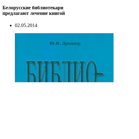
Белорусские библиотекари
предлагают лечение книгой
02.05.2014