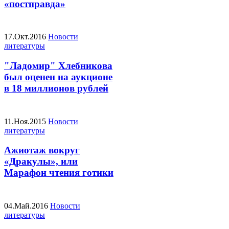
«постправда»
17.Окт.2016
Новости
литературы
"Ладомир" Хлебникова
был оценен на аукционе
в 18 миллионов рублей
11.Ноя.2015
Новости
литературы
Ажиотаж вокруг
«Дракулы», или
Марафон чтения готики
04.Май.2016
Новости
литературы