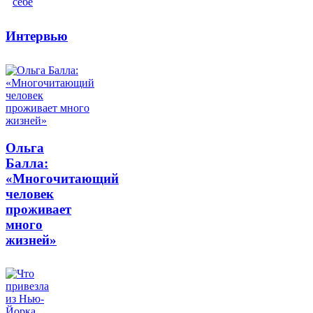
Интервью
Ольга
Балла:
«Многочитающий
человек
проживает
много
жизней»