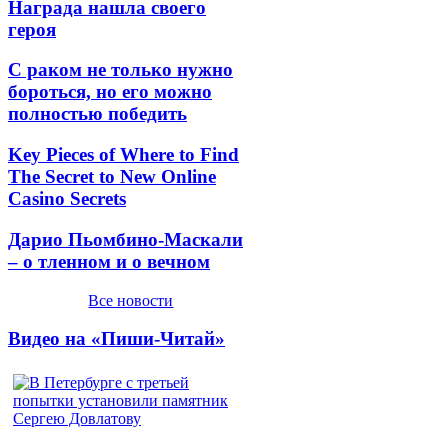
Награда нашла своего
героя
С раком не только нужно
бороться, но его можно
полностью победить
Key Pieces of Where to Find
The Secret to New Online
Casino Secrets
Дарио Пьомбино-Маскали
– о тленном и о вечном
Все новости
Видео на «Пиши-Читай»