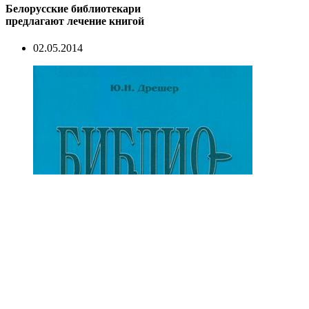
Белорусские библиотекари
предлагают лечение книгой
02.05.2014