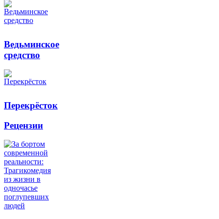
Ведьминское
средство
Перекрёсток
Рецензии