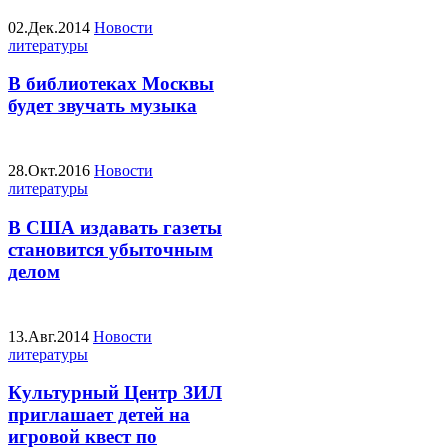
02.Дек.2014
Новости
литературы
В библиотеках Москвы
будет звучать музыка
28.Окт.2016
Новости
литературы
В США издавать газеты
становится убыточным
делом
13.Авг.2014
Новости
литературы
Культурный Центр ЗИЛ
приглашает детей на
игровой квест по