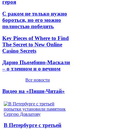
героя
С раком не только нужно
бороться, но его можно
полностью победить
Key Pieces of Where to Find
The Secret to New Online
Casino Secrets
Дарио Пьомбино-Маскали
– о тленном и о вечном
Все новости
Видео на «Пиши-Читай»
В Петербурге с третьей