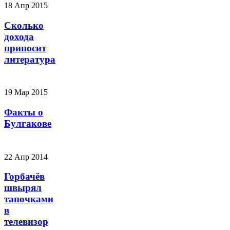
18 Апр 2015
Сколько
дохода
приносит
литература
19 Мар 2015
Факты о
Булгакове
22 Апр 2014
Горбачёв
швырял
тапочками
в
телевизор