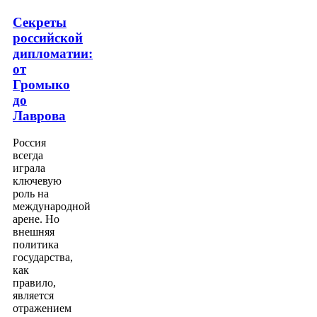
Секреты
российской
дипломатии:
от
Громыко
до
Лаврова
Россия
всегда
играла
ключевую
роль на
международной
арене. Но
внешняя
политика
государства,
как
правило,
является
отражением