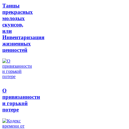
Танцы
прекрасных
молодых
скунсов,
или
Инвентаризация
жизненных
ценностей
О
привязанности
и горькой
потере