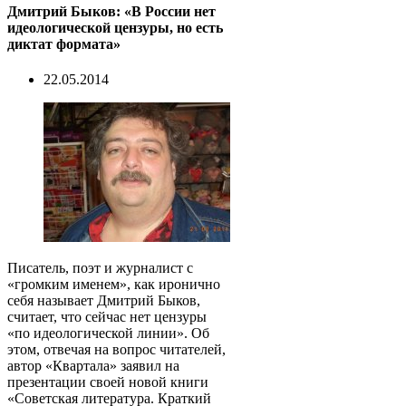
Дмитрий Быков: «В России нет
идеологической цензуры, но есть
диктат формата»
22.05.2014
Писатель, поэт и журналист с
«громким именем», как иронично
себя называет Дмитрий Быков,
считает, что сейчас нет цензуры
«по идеологической линии». Об
этом, отвечая на вопрос читателей,
автор «Квартала» заявил на
презентации своей новой книги
«Советская литература. Краткий