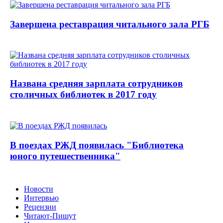
Завершена реставрация читального зала РГБ
Названа средняя зарплата сотрудников
столичных библиотек в 2017 году
В поездах РЖД появилась "Библиотека
юного путешественника"
Новости
Интервью
Рецензии
Читают-Пишут