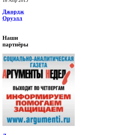
18 Апр 2015
Джордж
Оруэлл
Наши
партнёры