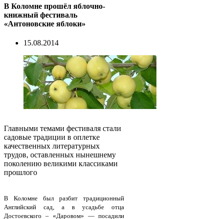
В Коломне прошёл яблочно-
книжный фестиваль
«Антоновские яблоки»
15.08.2014
Главными темами фестиваля стали
садовые традиции в оплетке
качественных литературных
трудов, оставленных нынешнему
поколению великими классиками
прошлого
В Коломне был разбит традиционный
Английский сад, а в усадьбе отца
Достоевского – «Даровом» — посадили