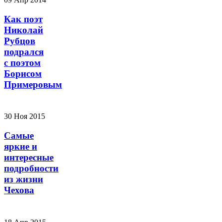
Как поэт
Николай
Рубцов
подрался
с поэтом
Борисом
Примеровым
30 Ноя 2015
Самые
яркие и
интересные
подробности
из жизни
Чехова