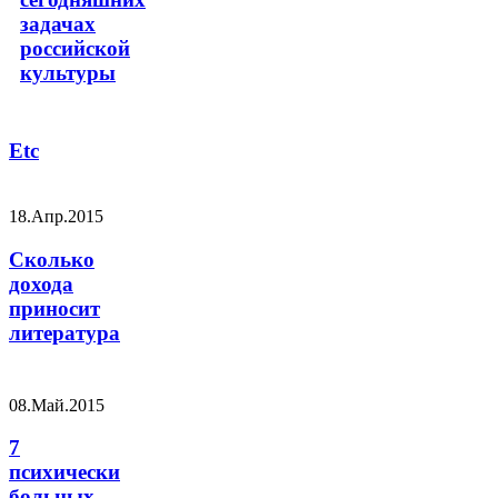
задачах
российской
культуры
Etc
18.Апр.2015
Сколько
дохода
приносит
литература
08.Май.2015
7
психически
больных