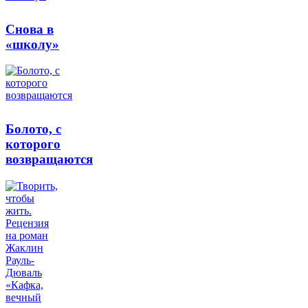
Снова в
«школу»
Болото, с
которого
возвращаются