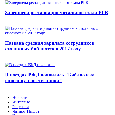
Завершена реставрация читального зала РГБ
Названа средняя зарплата сотрудников
столичных библиотек в 2017 году
В поездах РЖД появилась "Библиотека
юного путешественника"
Новости
Интервью
Рецензии
Читают-Пишут