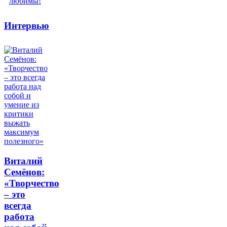
Интервью
Виталий
Семёнов:
«Творчество
– это
всегда
работа