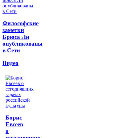
Философские
заметки
Брюса Ли
опубликованы
в Сети
Видео
Борис
Евсеев
о
сегодняшних