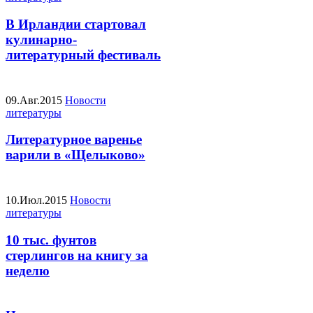
В Ирландии стартовал
кулинарно-
литературный фестиваль
09.Авг.2015
Новости
литературы
Литературное варенье
варили в «Щелыково»
10.Июл.2015
Новости
литературы
10 тыс. фунтов
стерлингов на книгу за
неделю