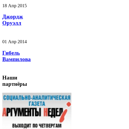
18 Апр 2015
Джордж
Оруэлл
01 Апр 2014
Гибель
Вампилова
Наши
партнёры