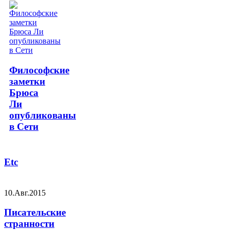
Философские
заметки
Брюса
Ли
опубликованы
в Сети
Etc
10.Авг.2015
Писательские
странности