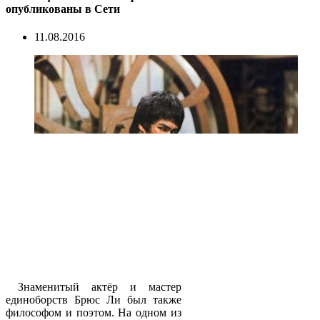
опубликованы в Сети
11.08.2016
Знаменитый актёр и мастер
единоборств Брюс Ли был также
философом и поэтом. На одном из