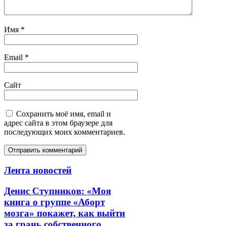
Имя
*
Email
*
Сайт
Сохранить моё имя, email и
адрес сайта в этом браузере для
последующих моих комментариев.
Лента новостей
Денис Ступников: «Моя
книга о группе «Аборт
мозга» покажет, как выйти
за грань собственного