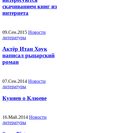
скачиванием книг из
интернета
09.Сен.2015
Новости
литературы
Актёр Итан Хоук
написал рыцарский
роман
07.Сен.2014
Новости
литературы
Куняев о Клюеве
16.Май.2014
Новости
литературы