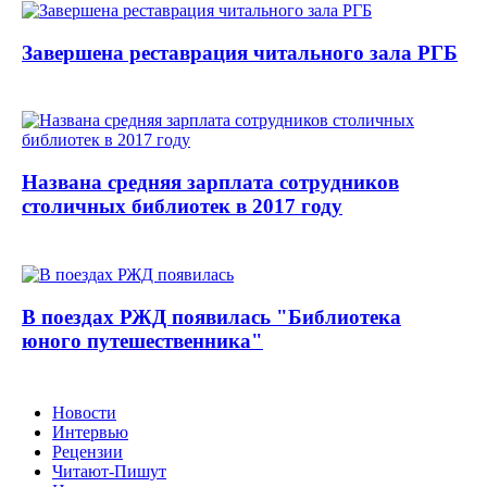
Завершена реставрация читального зала РГБ
Названа средняя зарплата сотрудников
столичных библиотек в 2017 году
В поездах РЖД появилась "Библиотека
юного путешественника"
Новости
Интервью
Рецензии
Читают-Пишут