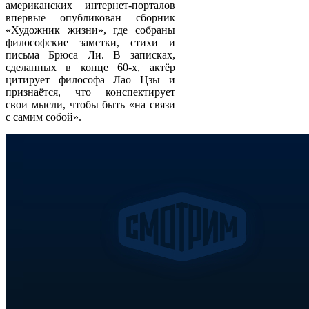
американских интернет-порталов
впервые опубликован сборник
«Художник жизни», где собраны
философские заметки, стихи и
письма Брюса Ли. В записках,
сделанных в конце 60-х, актёр
цитирует философа Лао Цзы и
признаётся, что конспектирует
свои мысли, чтобы быть «на связи
с самим собой».