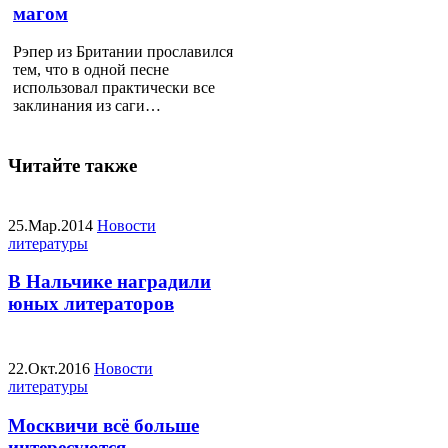
магом
Рэпер из Британии прославился
тем, что в одной песне
использовал практически все
заклинания из саги…
Читайте также
25.Мар.2014
Новости
литературы
В Нальчике наградили
юных литераторов
22.Окт.2016
Новости
литературы
Москвичи всё больше
интересуются