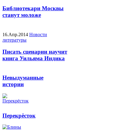
Библиотекари Москвы
станут моложе
16.Апр.2014
Новости
литературы
Писать сценарии научит
книга Уильяма Индика
Невыдуманные
истории
Перекрёсток