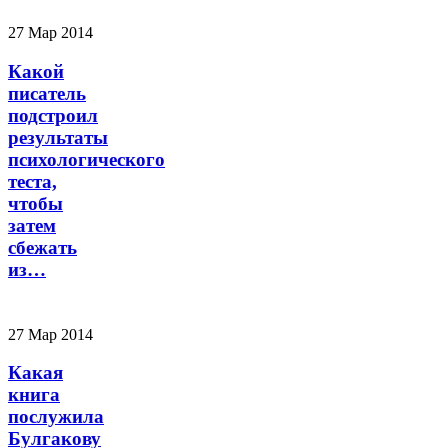
27 Мар 2014
Какой
писатель
подстроил
результаты
психологического
теста,
чтобы
затем
сбежать
из…
27 Мар 2014
Какая
книга
послужила
Булгакову