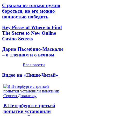
С раком не только нужно
бороться, но его можно
полностью победить
Key Pieces of Where to Find
The Secret to New Online
Casino Secrets
Дарио Пьомбино-Маскали
– о тленном и о вечном
Все новости
Видео на «Пиши-Читай»
В Петербурге с третьей
попытки установили