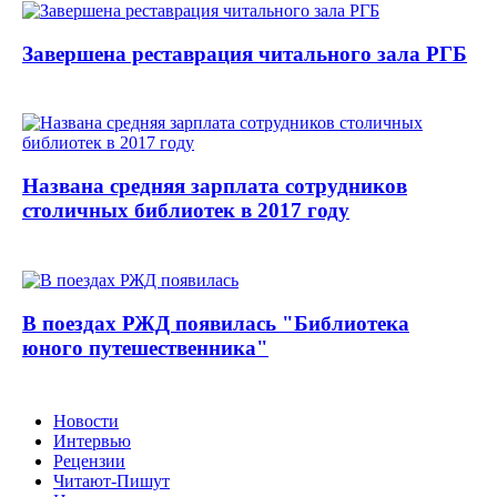
Завершена реставрация читального зала РГБ
Названа средняя зарплата сотрудников
столичных библиотек в 2017 году
В поездах РЖД появилась "Библиотека
юного путешественника"
Новости
Интервью
Рецензии
Читают-Пишут