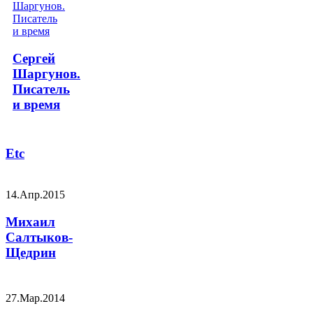
Сергей
Шаргунов.
Писатель
и время
Etc
14.Апр.2015
Михаил
Салтыков-
Щедрин
27.Мар.2014