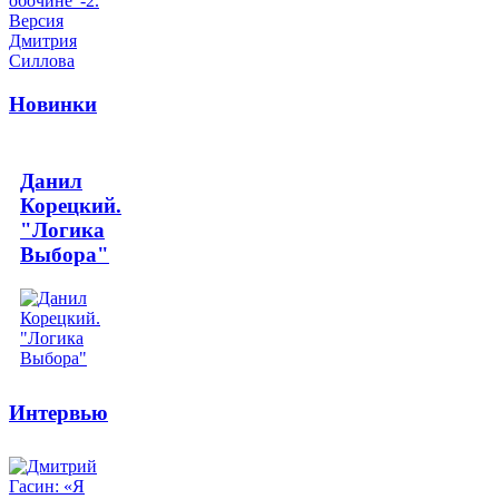
Новинки
Данил
Корецкий.
"Логика
Выбора"
Интервью