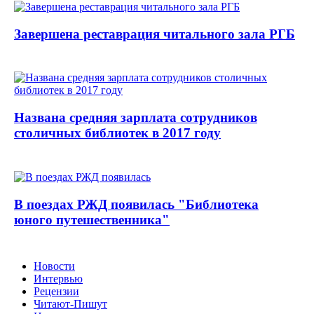
Завершена реставрация читального зала РГБ
Названа средняя зарплата сотрудников
столичных библиотек в 2017 году
В поездах РЖД появилась "Библиотека
юного путешественника"
Новости
Интервью
Рецензии
Читают-Пишут