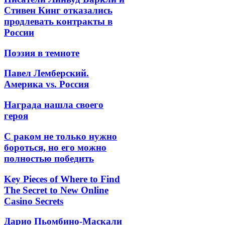
Стивен Кинг отказались
продлевать контракты в
России
Поэзия в темноте
Павел Лемберский.
Америка vs. Россия
Награда нашла своего
героя
С раком не только нужно
бороться, но его можно
полностью победить
Key Pieces of Where to Find
The Secret to New Online
Casino Secrets
Дарио Пьомбино-Маскали