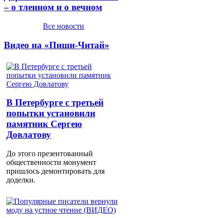
– о тленном и о вечном
Все новости
Видео на «Пиши-Читай»
В Петербурге с третьей
попытки установили
памятник Сергею
Довлатову
До этого презентованный
общественности монумент
пришлось демонтировать для
доделки.