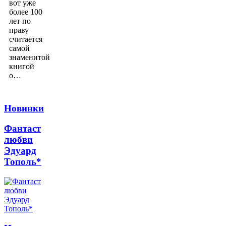
вот уже
более 100
лет по
праву
считается
самой
знаменитой
книгой
о…
Новинки
Фантаст
любви
Эдуард
Тополь*