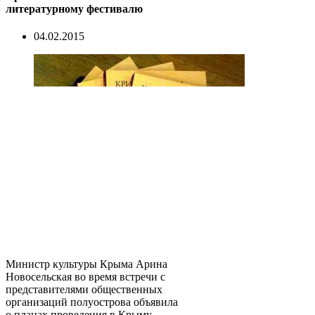
литературному фестивалю
04.02.2015
Министр культуры Крыма Арина
Новосельская во время встречи с
представителями общественных
организаций полуострова объявила
о планах проведения в Крыму