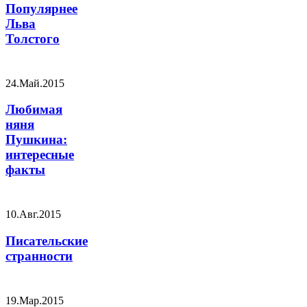
Популярнее
Льва
Толстого
24.Май.2015
Любимая
няня
Пушкина:
интересные
факты
10.Авг.2015
Писательские
странности
19.Мар.2015