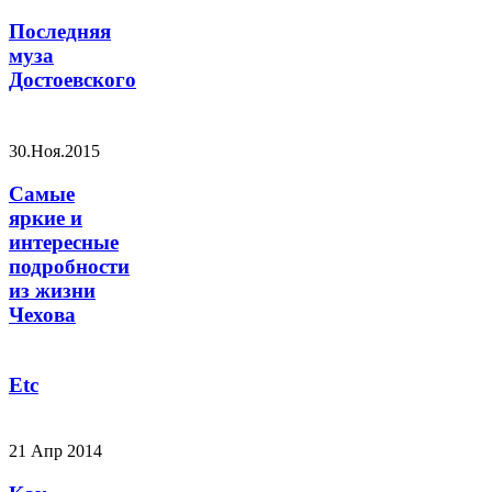
Последняя
муза
Достоевского
30.Ноя.2015
Самые
яркие и
интересные
подробности
из жизни
Чехова
Etc
21 Апр 2014