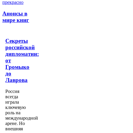
Анонсы в
мире книг
Секреты
российской
дипломатии:
от
Громыко
до
Лаврова
Россия
всегда
играла
ключевую
роль на
международной
арене. Но
внешняя