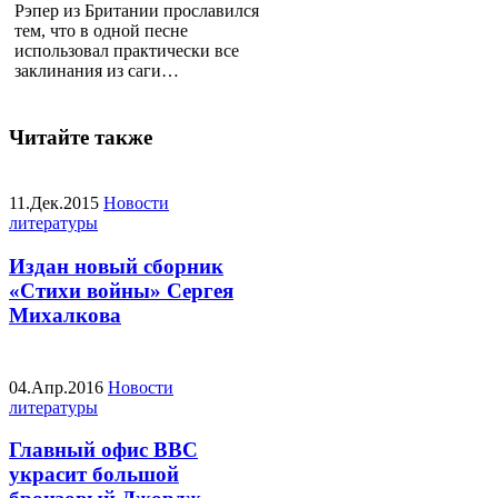
Рэпер из Британии прославился
тем, что в одной песне
использовал практически все
заклинания из саги…
Читайте также
11.Дек.2015
Новости
литературы
Издан новый сборник
«Стихи войны» Сергея
Михалкова
04.Апр.2016
Новости
литературы
Главный офис ВВС
украсит большой