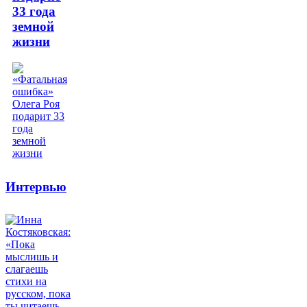
33 года
земной
жизни
Интервью