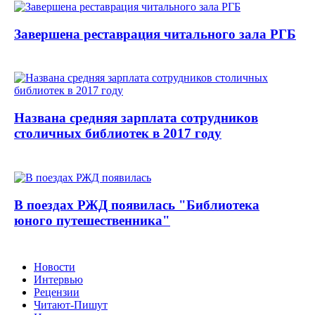
Завершена реставрация читального зала РГБ
Названа средняя зарплата сотрудников
столичных библиотек в 2017 году
В поездах РЖД появилась "Библиотека
юного путешественника"
Новости
Интервью
Рецензии
Читают-Пишут