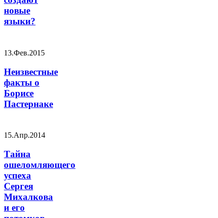
новые
языки?
13.Фев.2015
Неизвестные
факты о
Борисе
Пастернаке
15.Апр.2014
Тайна
ошеломляющего
успеха
Сергея
Михалкова
и его