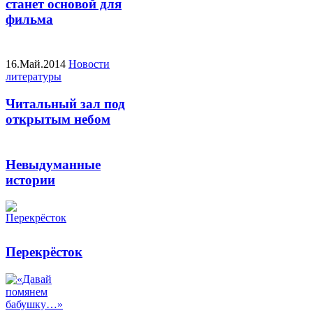
станет основой для
фильма
16.Май.2014
Новости
литературы
Читальный зал под
открытым небом
Невыдуманные
истории
Перекрёсток