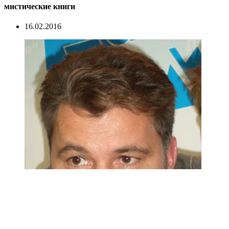
мистические книги
16.02.2016