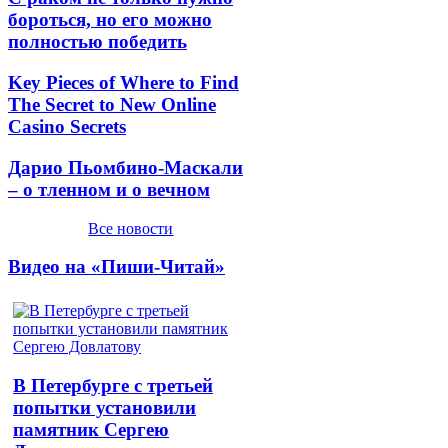
бороться, но его можно
полностью победить
Key Pieces of Where to Find
The Secret to New Online
Casino Secrets
Дарио Пьомбино-Маскали
– о тленном и о вечном
Все новости
Видео на «Пиши-Читай»
В Петербурге с третьей
попытки установили
памятник Сергею