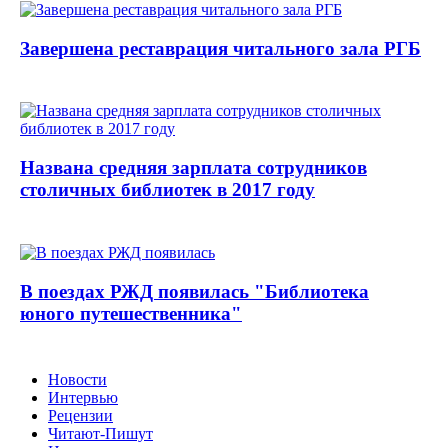
Завершена реставрация читального зала РГБ
Названа средняя зарплата сотрудников
столичных библиотек в 2017 году
В поездах РЖД появилась "Библиотека
юного путешественника"
Новости
Интервью
Рецензии
Читают-Пишут