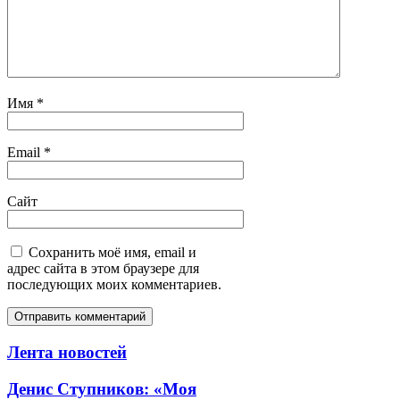
Имя
*
Email
*
Сайт
Сохранить моё имя, email и
адрес сайта в этом браузере для
последующих моих комментариев.
Лента новостей
Денис Ступников: «Моя