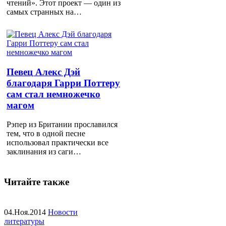
чтений». Этот проект — один из
самых странных на…
Певец Алекс Дэй
благодаря Гарри Поттеру
сам стал немножечко
магом
Рэпер из Британии прославился
тем, что в одной песне
использовал практически все
заклинания из саги…
Читайте также
04.Ноя.2014
Новости
литературы