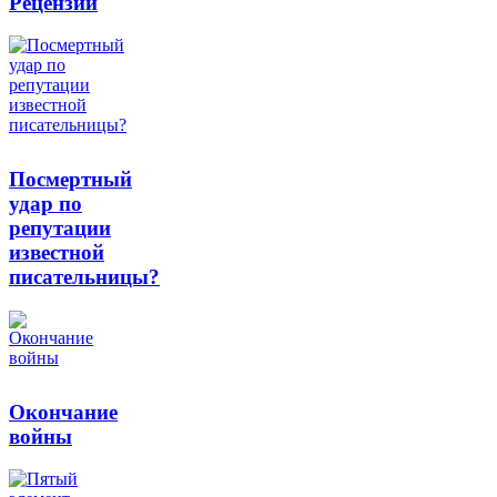
Рецензии
Посмертный
удар по
репутации
известной
писательницы?
Окончание
войны