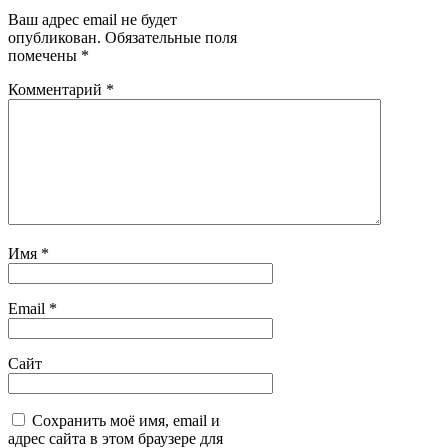
Ваш адрес email не будет
опубликован.
Обязательные поля
помечены
*
Комментарий
*
Имя
*
Email
*
Сайт
Сохранить моё имя, email и
адрес сайта в этом браузере для