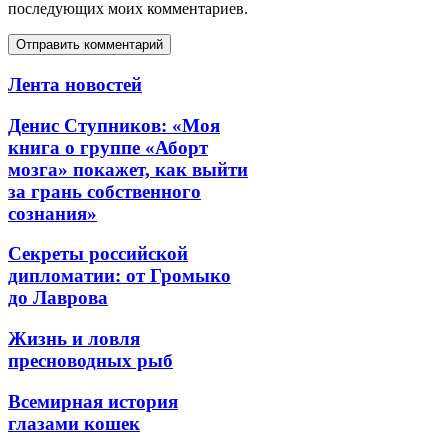
последующих моих комментариев.
Лента новостей
Денис Ступников: «Моя
книга о группе «Аборт
мозга» покажет, как выйти
за грань собственного
сознания»
Секреты российской
дипломатии: от Громыко
до Лаврова
Жизнь и ловля
пресноводных рыб
Всемирная история
глазами кошек