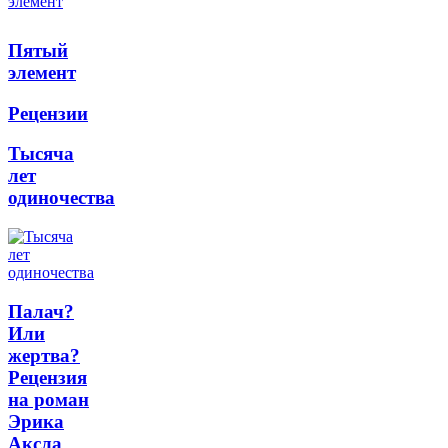
Пятый
элемент
Рецензии
Тысяча
лет
одиночества
Палач?
Или
жертва?
Рецензия
на роман
Эрика
Аксла