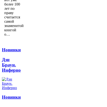
более 100
лет по
праву
считается
самой
знаменитой
книгой
о…
Новинки
Дэн
Браун.
Инферно
Новинки