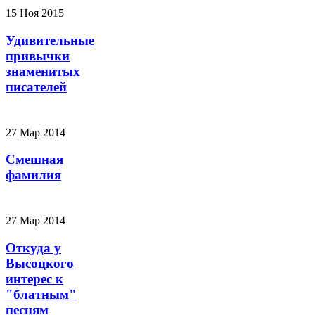
15 Ноя 2015
Удивительные
привычки
знаменитых
писателей
27 Мар 2014
Смешная
фамилия
27 Мар 2014
Откуда у
Высоцкого
интерес к
"блатным"
песням