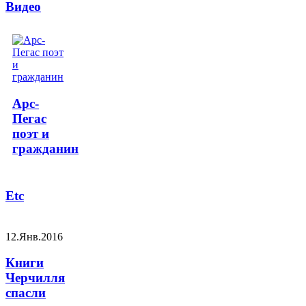
Видео
Арс-
Пегас
поэт и
гражданин
Etc
12.Янв.2016
Книги
Черчилля
спасли