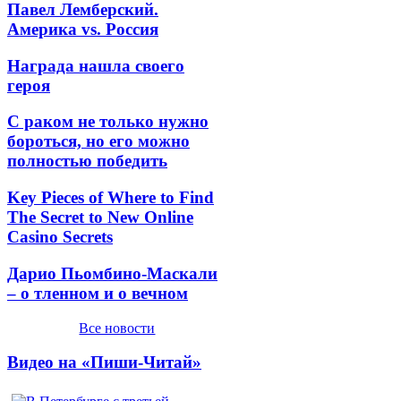
Павел Лемберский.
Америка vs. Россия
Награда нашла своего
героя
С раком не только нужно
бороться, но его можно
полностью победить
Key Pieces of Where to Find
The Secret to New Online
Casino Secrets
Дарио Пьомбино-Маскали
– о тленном и о вечном
Все новости
Видео на «Пиши-Читай»