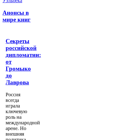
Анонсы в
мире книг
Секреты
российской
дипломатии:
от
Громыко
до
Лаврова
Россия
всегда
играла
ключевую
роль на
международной
арене. Но
внешняя
политика