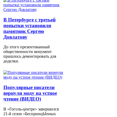
В Петербурге с третьей
попытки установили
памятник Сергею
Довлатову
До этого презентованный
общественности монумент
пришлось демонтировать для
доделки.
Популярные писатели
вернули моду на устное
чтение (ВИДЕО)
В «Гоголь-центре» завершился
21-й сезон «БеспринцЫпных