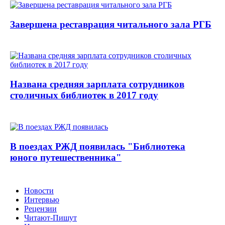
Завершена реставрация читального зала РГБ
Названа средняя зарплата сотрудников
столичных библиотек в 2017 году
В поездах РЖД появилась "Библиотека
юного путешественника"
Новости
Интервью
Рецензии
Читают-Пишут