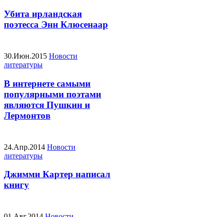
Убита ирландская
поэтесса Энн Клюсенаар
30.Июн.2015
Новости
литературы
В интернете самыми
популярными поэтами
являются Пушкин и
Лермонтов
24.Апр.2014
Новости
литературы
Джимми Картер написал
книгу
01.Авг.2014
Новости