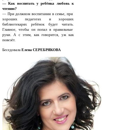
— Как воспитать у ребёнка любовь к
чтению?
— При должном воспитании в семье, при
хороших педагогах и хороших
библиотекарях ребёнок будет читать.
Главное, чтобы он попал в правильные
руки. А с этим, как говорится, уж как
повезёт.
Беседовала
Елена СЕРЕБРЯКОВА