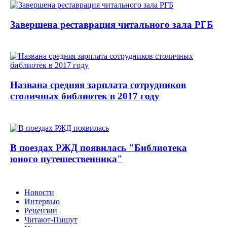
Завершена реставрация читального зала РГБ
Названа средняя зарплата сотрудников
столичных библиотек в 2017 году
В поездах РЖД появилась "Библиотека
юного путешественника"
Новости
Интервью
Рецензии
Читают-Пишут