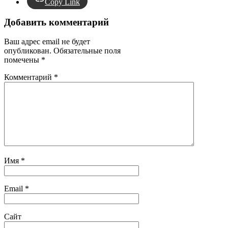
Copy Link
Добавить комментарий
Ваш адрес email не будет
опубликован.
Обязательные поля
помечены
*
Комментарий
*
Имя
*
Email
*
Сайт