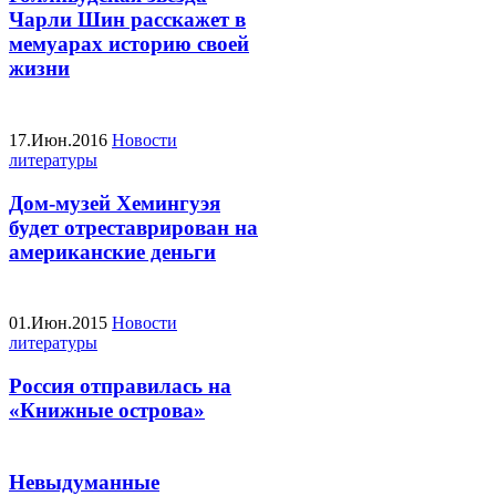
Чарли Шин расскажет в
мемуарах историю своей
жизни
17.Июн.2016
Новости
литературы
Дом-музей Хемингуэя
будет отреставрирован на
американские деньги
01.Июн.2015
Новости
литературы
Россия отправилась на
«Книжные острова»
Невыдуманные