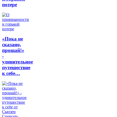
потере
«Пока не
сказано,
прощай!»
-
удивительное
путешествие
к себе…