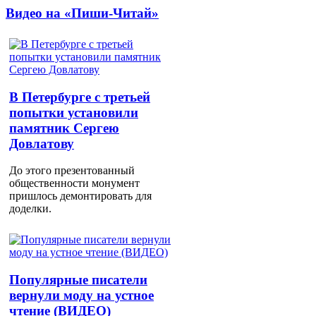
Видео на «Пиши-Читай»
В Петербурге с третьей
попытки установили
памятник Сергею
Довлатову
До этого презентованный
общественности монумент
пришлось демонтировать для
доделки.
Популярные писатели
вернули моду на устное
чтение (ВИДЕО)