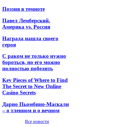
Поэзия в темноте
Павел Лемберский.
Америка vs. Россия
Награда нашла своего
героя
С раком не только нужно
бороться, но его можно
полностью победить
Key Pieces of Where to Find
The Secret to New Online
Casino Secrets
Дарио Пьомбино-Маскали
– о тленном и о вечном
Все новости