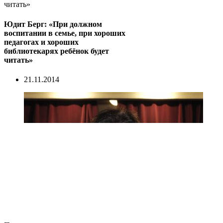
читать»
Юдит Берг: «При должном
воспитании в семье, при хороших
педагогах и хороших
библиотекарях ребёнок будет
читать»
21.11.2014