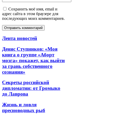
Сохранить моё имя, email и
адрес сайта в этом браузере для
последующих моих комментариев.
Лента новостей
Денис Ступников: «Моя
книга о группе «Аборт
мозга» покажет, как выйти
за грань собственного
сознания»
Секреты российской
дипломатии: от Громыко
до Лаврова
Жизнь и ловля
пресноводных рыб