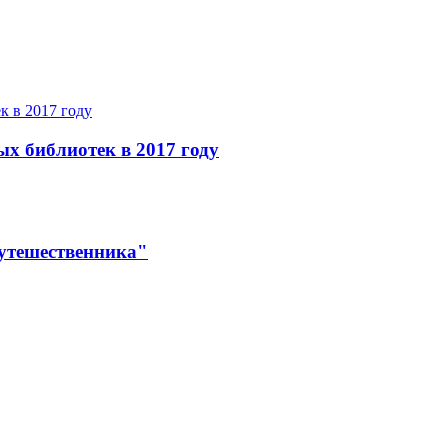
ых библиотек в 2017 году
утешественника"