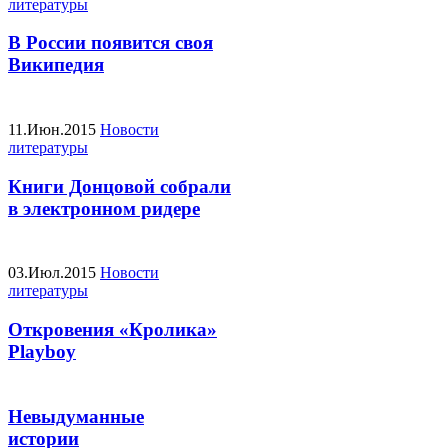
литературы
В России появится своя
Википедия
11.Июн.2015
Новости
литературы
Книги Донцовой собрали
в электронном ридере
03.Июл.2015
Новости
литературы
Откровения «Кролика»
Playboy
Невыдуманные
истории