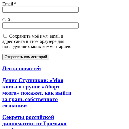
Email
*
Сайт
Сохранить моё имя, email и
адрес сайта в этом браузере для
последующих моих комментариев.
Лента новостей
Денис Ступников: «Моя
книга о группе «Аборт
мозга» покажет, как выйти
за грань собственного
сознания»
Секреты российской
дипломатии: от Громыко