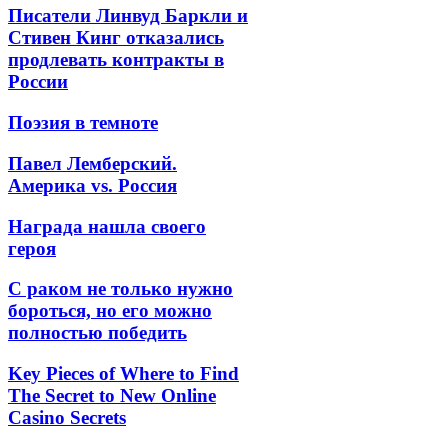
Писатели Линвуд Баркли и
Стивен Кинг отказались
продлевать контракты в
России
Поэзия в темноте
Павел Лемберский.
Америка vs. Россия
Награда нашла своего
героя
С раком не только нужно
бороться, но его можно
полностью победить
Key Pieces of Where to Find
The Secret to New Online
Casino Secrets