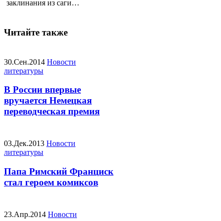
заклинания из саги…
Читайте также
30.Сен.2014
Новости
литературы
В России впервые
вручается Немецкая
переводческая премия
03.Дек.2013
Новости
литературы
Папа Римский Франциск
стал героем комиксов
23.Апр.2014
Новости