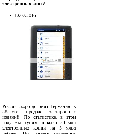
электронных книг?
12.07.2016
Россия скоро догонит Германию в
области продаж электронных
изданий. По статистике, в этом
году мы купим порядка 20 млн
электронных копий на 3 млрд
рублей. По данным продавцов