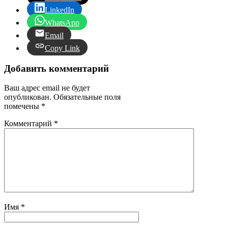
LinkedIn
WhatsApp
Email
Copy Link
Добавить комментарий
Ваш адрес email не будет
опубликован.
Обязательные поля
помечены
*
Комментарий
*
Имя
*