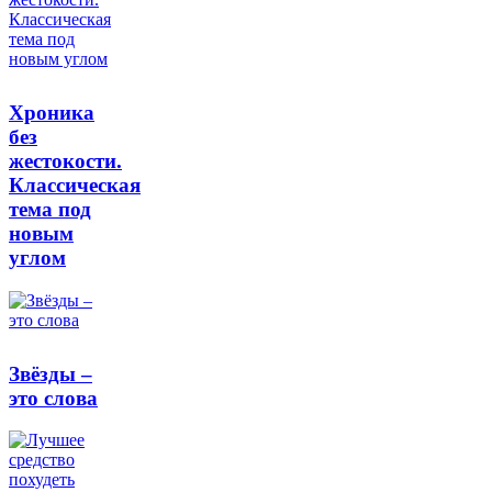
Хроника
без
жестокости.
Классическая
тема под
новым
углом
Звёзды –
это слова