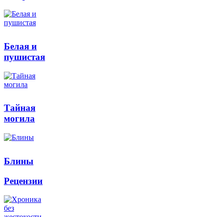
Белая и
пушистая
Тайная
могила
Блины
Рецензии