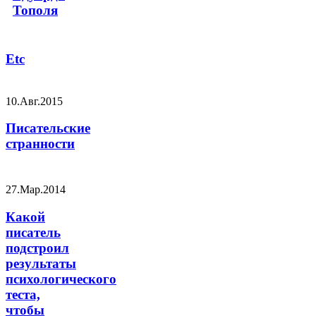
Тополя
Etc
10.Авг.2015
Писательские
странности
27.Мар.2014
Какой
писатель
подстроил
результаты
психологического
теста,
чтобы