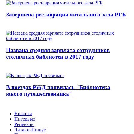
Завершена реставрация читального зала РГБ
Названа средняя зарплата сотрудников
столичных библиотек в 2017 году
В поездах РЖД появилась "Библиотека
юного путешественника"
Новости
Интервью
Рецензии
Читают-Пишут