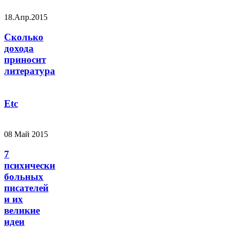
18.Апр.2015
Сколько
дохода
приносит
литература
Etc
08 Май 2015
7
психически
больных
писателей
и их
великие
идеи