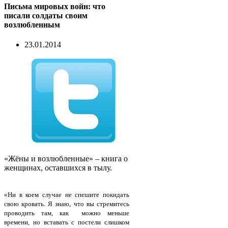
Письма мировых войн: что
писали солдаты своим
возлюбленным
23.01.2014
«Жёны и возлюбленные» – книга о
женщинах, оставшихся в тылу.
«Ни в коем случае не спешите покидать
свою кровать. Я знаю, что вы стремитесь
проводить там, как можно меньше
времени, но вставать с постели слишком