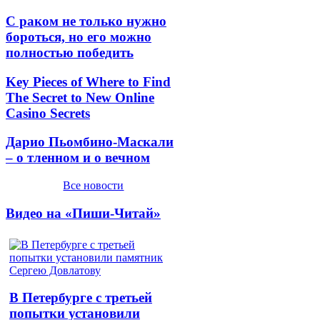
С раком не только нужно
бороться, но его можно
полностью победить
Key Pieces of Where to Find
The Secret to New Online
Casino Secrets
Дарио Пьомбино-Маскали
– о тленном и о вечном
Все новости
Видео на «Пиши-Читай»
В Петербурге с третьей
попытки установили