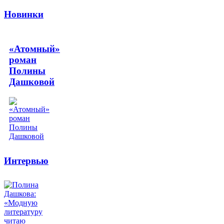
Новинки
«Атомный»
роман
Полины
Дашковой
Интервью