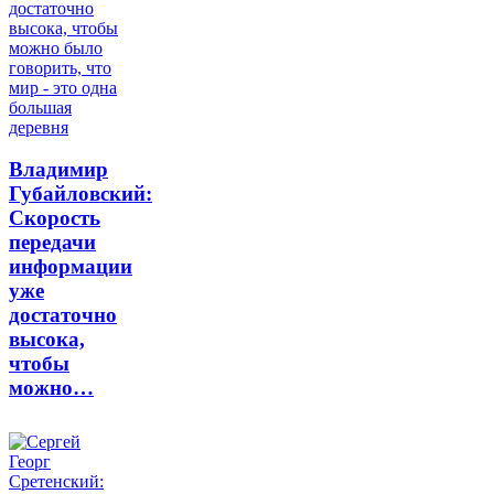
Владимир
Губайловский:
Скорость
передачи
информации
уже
достаточно
высока,
чтобы
можно…