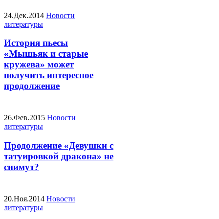
24.Дек.2014
Новости
литературы
История пьесы
«Мышьяк и старые
кружева» может
получить интересное
продолжение
26.Фев.2015
Новости
литературы
Продолжение «Девушки с
татуировкой дракона» не
снимут?
20.Ноя.2014
Новости
литературы