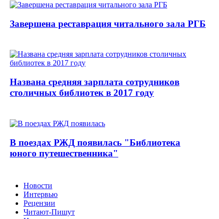
Завершена реставрация читального зала РГБ
Названа средняя зарплата сотрудников
столичных библиотек в 2017 году
В поездах РЖД появилась "Библиотека
юного путешественника"
Новости
Интервью
Рецензии
Читают-Пишут