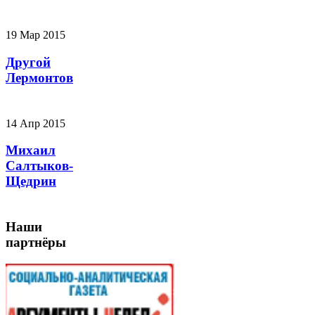
19 Мар 2015
Другой
Лермонтов
14 Апр 2015
Михаил
Салтыков-
Щедрин
Наши
партнёры