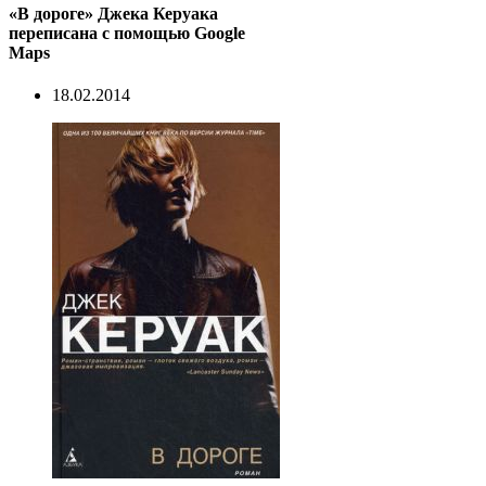
«В дороге» Джека Керуака
переписана с помощью Google
Maps
18.02.2014