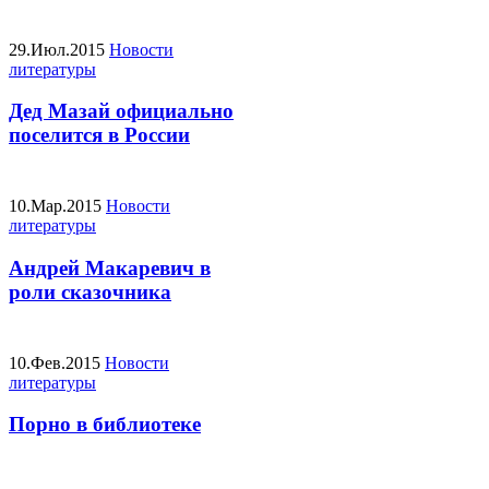
29.Июл.2015
Новости
литературы
Дед Мазай официально
поселится в России
10.Мар.2015
Новости
литературы
Андрей Макаревич в
роли сказочника
10.Фев.2015
Новости
литературы
Порно в библиотеке