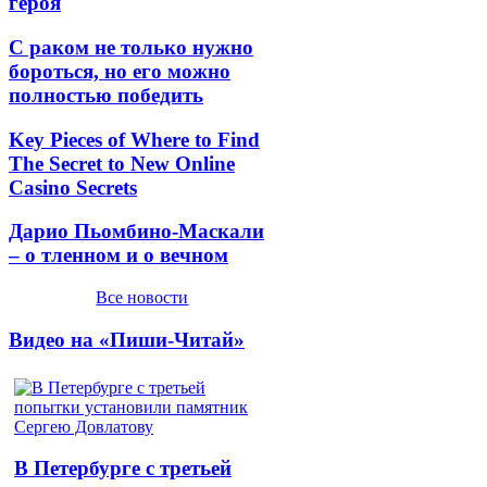
героя
С раком не только нужно
бороться, но его можно
полностью победить
Key Pieces of Where to Find
The Secret to New Online
Casino Secrets
Дарио Пьомбино-Маскали
– о тленном и о вечном
Все новости
Видео на «Пиши-Читай»
В Петербурге с третьей