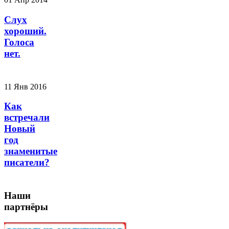
Слух
хороший.
Голоса
нет.
11 Янв 2016
Как
встречали
Новый
год
знаменитые
писатели?
Наши
партнёры