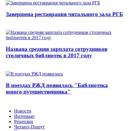
Завершена реставрация читального зала РГБ
Названа средняя зарплата сотрудников
столичных библиотек в 2017 году
В поездах РЖД появилась "Библиотека
юного путешественника"
Новости
Интервью
Рецензии
Читают-Пишут