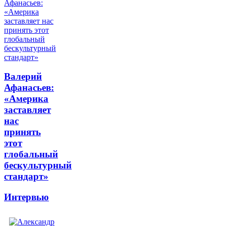
Валерий
Афанасьев:
«Америка
заставляет
нас
принять
этот
глобальный
бескультурный
стандарт»
Интервью