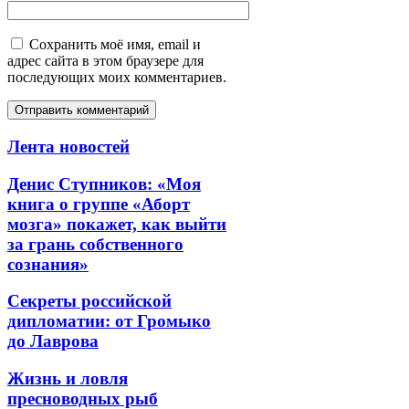
Сохранить моё имя, email и
адрес сайта в этом браузере для
последующих моих комментариев.
Лента новостей
Денис Ступников: «Моя
книга о группе «Аборт
мозга» покажет, как выйти
за грань собственного
сознания»
Секреты российской
дипломатии: от Громыко
до Лаврова
Жизнь и ловля
пресноводных рыб