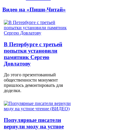
Видео на «Пиши-Читай»
В Петербурге с третьей
попытки установили
памятник Сергею
Довлатову
До этого презентованный
общественности монумент
пришлось демонтировать для
доделки.
Популярные писатели
вернули моду на устное