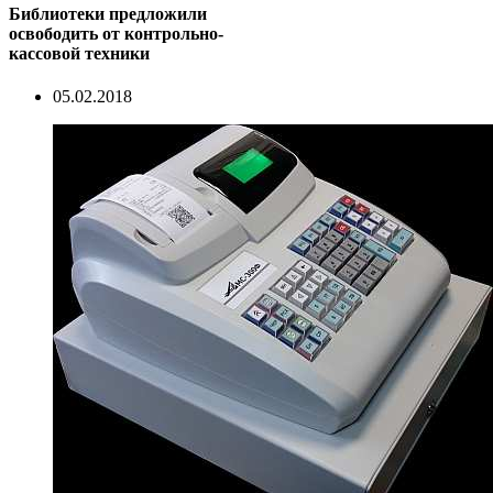
Библиотеки предложили
освободить от контрольно-
кассовой техники
05.02.2018