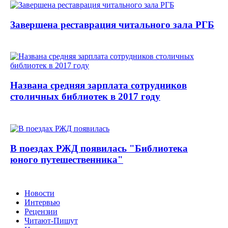
Завершена реставрация читального зала РГБ
Названа средняя зарплата сотрудников
столичных библиотек в 2017 году
В поездах РЖД появилась "Библиотека
юного путешественника"
Новости
Интервью
Рецензии
Читают-Пишут