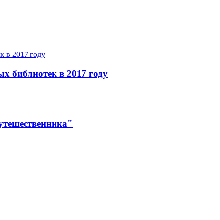
ых библиотек в 2017 году
утешественника"