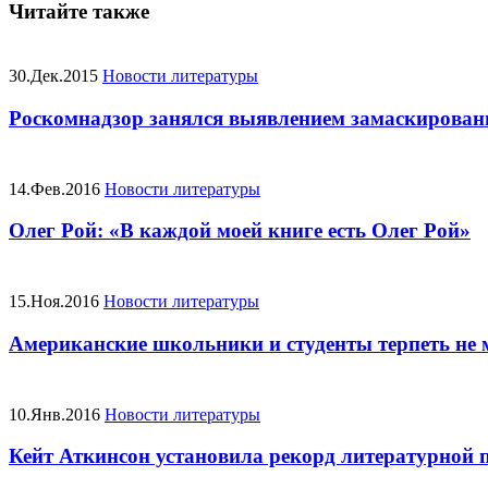
Читайте также
30.Дек.2015
Новости литературы
Роскомнадзор занялся выявлением замаскиров
14.Фев.2016
Новости литературы
Олег Рой: «В каждой моей книге есть Олег Рой»
15.Ноя.2016
Новости литературы
Американские школьники и студенты терпеть не 
10.Янв.2016
Новости литературы
Кейт Аткинсон установила рекорд литературной 