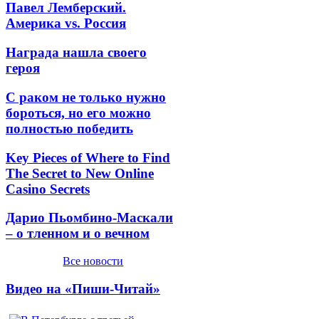
Павел Лемберский.
Америка vs. Россия
Награда нашла своего
героя
С раком не только нужно
бороться, но его можно
полностью победить
Key Pieces of Where to Find
The Secret to New Online
Casino Secrets
Дарио Пьомбино-Маскали
– о тленном и о вечном
Все новости
Видео на «Пиши-Читай»