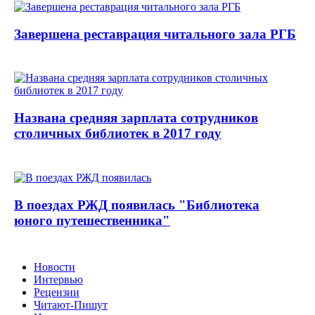
Завершена реставрация читального зала РГБ
Названа средняя зарплата сотрудников
столичных библиотек в 2017 году
В поездах РЖД появилась "Библиотека
юного путешественника"
Новости
Интервью
Рецензии
Читают-Пишут