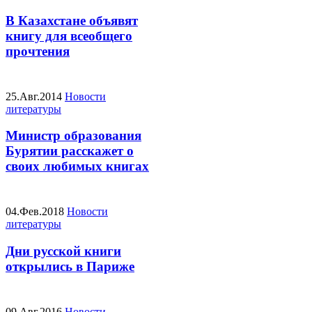
В Казахстане объявят
книгу для всеобщего
прочтения
25.Авг.2014
Новости
литературы
Министр образования
Бурятии расскажет о
своих любимых книгах
04.Фев.2018
Новости
литературы
Дни русской книги
открылись в Париже
09.Авг.2016
Новости