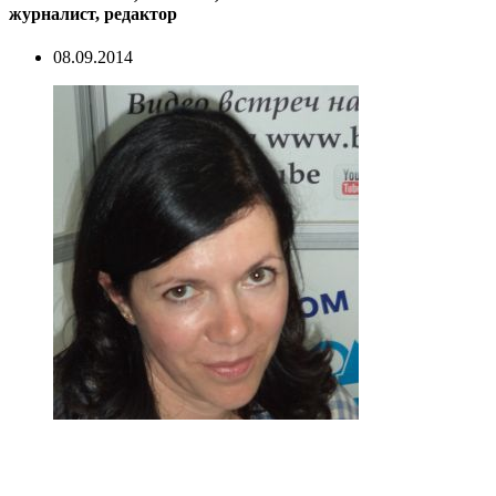
журналист, редактор
08.09.2014