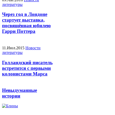
литературы
Через год в Лондоне
стартует выставка,
посвящённая юбилею
Гарри Поттера
11.Июл.2015
Новости
литературы
Голландский писатель
встретится с первыми
колонистами Марса
Невыдуманные
истории