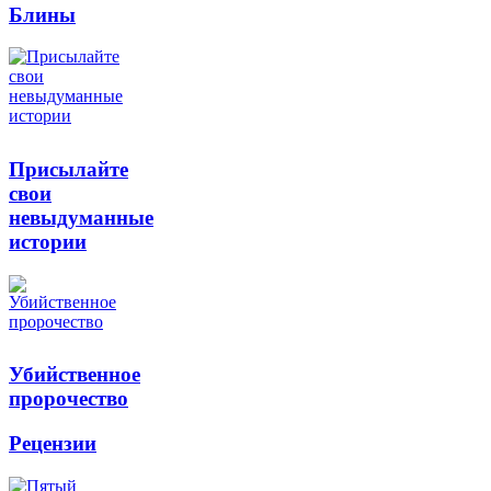
Блины
Присылайте
свои
невыдуманные
истории
Убийственное
пророчество
Рецензии