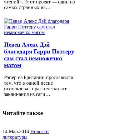
чтений». Этот проект — один из
самых странных на…
Певец Алекс Дэй
благодаря Гарри Поттеру
сам стал немножечко
магом
Рэпер из Британии прославился
тем, что в одной песне
использовал практически все
заклинания из саги…
Читайте также
14.Мар.2014
Новости
литературы