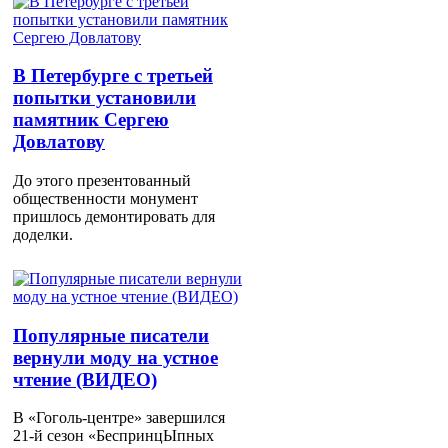
В Петербурге с третьей
попытки установили
памятник Сергею
Довлатову
До этого презентованный
общественности монумент
пришлось демонтировать для
доделки.
Популярные писатели
вернули моду на устное
чтение (ВИДЕО)
В «Гоголь-центре» завершился
21-й сезон «БеспринцЫпных