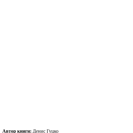
Автор книги:
Денис Гуцко