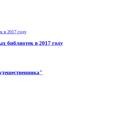
ых библиотек в 2017 году
утешественника"