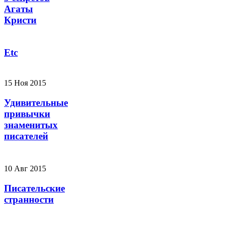
Агаты
Кристи
Etc
15 Ноя 2015
Удивительные
привычки
знаменитых
писателей
10 Авг 2015
Писательские
странности