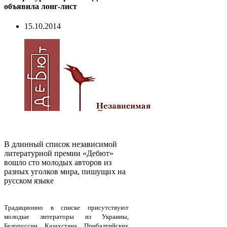
объявила лонг-лист
15.10.2014
В длинный список независимой
литературной премии «Дебют»
вошло сто молодых авторов из
разных уголков мира, пишущих на
русском языке
Традиционно в списке присутствуют
молодые литераторы из Украины,
Белоруссии, Казахстана, Прибалтийских