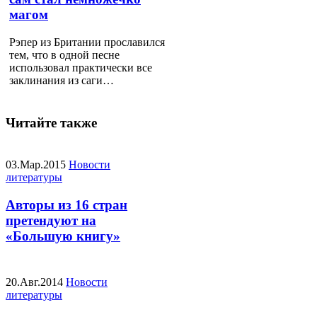
магом
Рэпер из Британии прославился
тем, что в одной песне
использовал практически все
заклинания из саги…
Читайте также
03.Мар.2015
Новости
литературы
Авторы из 16 стран
претендуют на
«Большую книгу»
20.Авг.2014
Новости
литературы