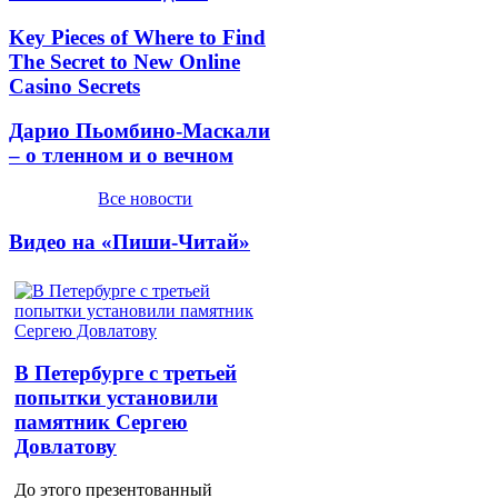
Key Pieces of Where to Find
The Secret to New Online
Casino Secrets
Дарио Пьомбино-Маскали
– о тленном и о вечном
Все новости
Видео на «Пиши-Читай»
В Петербурге с третьей
попытки установили
памятник Сергею
Довлатову
До этого презентованный