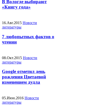
В Вологде выбирают
«Книгу года»
16.Авг.2015
Новости
литературы
7 любопытных фактов о
чтении
08.Окт.2015
Новости
литературы
Google отметил день
рождения Цветаевой
изменением дудла
05.Июн.2016
Новости
литературы