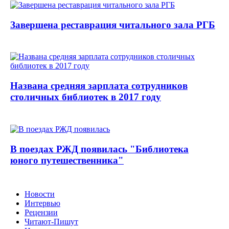
Завершена реставрация читального зала РГБ
Названа средняя зарплата сотрудников
столичных библиотек в 2017 году
В поездах РЖД появилась "Библиотека
юного путешественника"
Новости
Интервью
Рецензии
Читают-Пишут