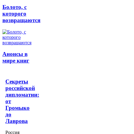
Болото, с
которого
возвращаются
Анонсы в
мире книг
Секреты
российской
дипломатии:
от
Громыко
до
Лаврова
Россия