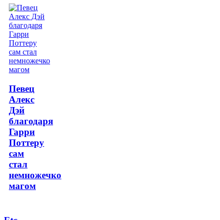
Певец
Алекс
Дэй
благодаря
Гарри
Поттеру
сам
стал
немножечко
магом