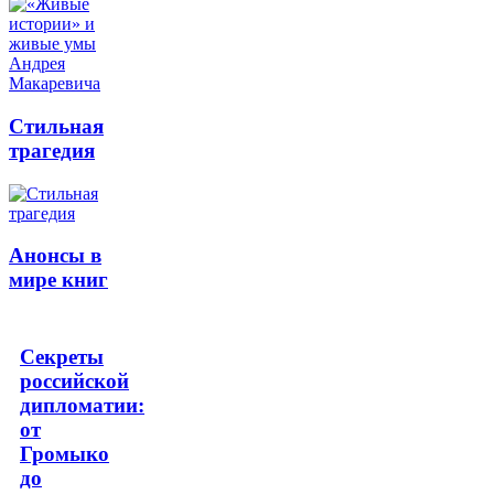
Стильная
трагедия
Анонсы в
мире книг
Секреты
российской
дипломатии:
от
Громыко
до