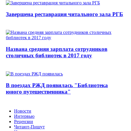
Завершена реставрация читального зала РГБ
Названа средняя зарплата сотрудников
столичных библиотек в 2017 году
В поездах РЖД появилась "Библиотека
юного путешественника"
Новости
Интервью
Рецензии
Читают-Пишут