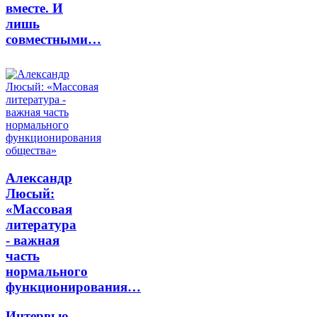
вместе. И
лишь
совместными…
Александр
Люсый:
«Массовая
литература
- важная
часть
нормального
функционирования…
Интервью