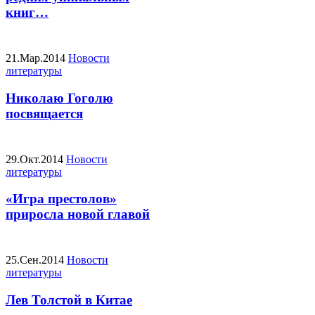
книг…
21.Мар.2014
Новости
литературы
Николаю Гоголю
посвящается
29.Окт.2014
Новости
литературы
«Игра престолов»
приросла новой главой
25.Сен.2014
Новости
литературы
Лев Толстой в Китае