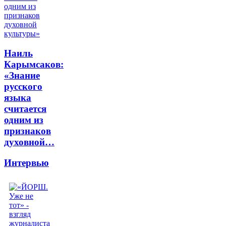
Наиль
Карымсаков:
«Знание
русского
языка
считается
одним из
признаков
духовной…
Интервью