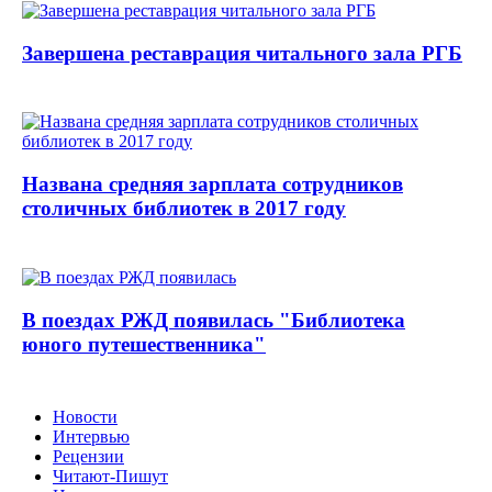
Завершена реставрация читального зала РГБ
Названа средняя зарплата сотрудников
столичных библиотек в 2017 году
В поездах РЖД появилась "Библиотека
юного путешественника"
Новости
Интервью
Рецензии
Читают-Пишут