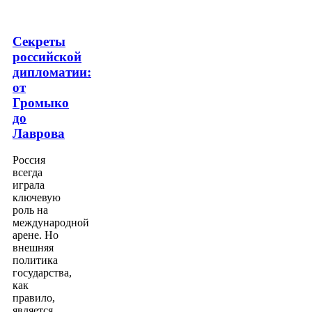
Секреты
российской
дипломатии:
от
Громыко
до
Лаврова
Россия
всегда
играла
ключевую
роль на
международной
арене. Но
внешняя
политика
государства,
как
правило,
является