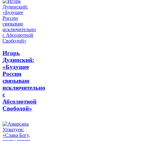
Игорь
Дудинский:
«Будущее
России
связываю
исключительно
с
Абсолютной
Свободой»