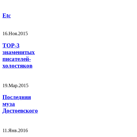
Etc
16.Ноя.2015
TOP-3
знаменитых
писателей-
холостяков
19.Мар.2015
Последняя
муза
Достоевского
11.Янв.2016