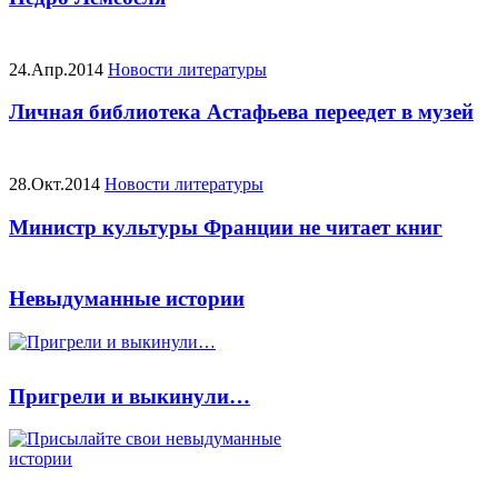
24.Апр.2014
Новости литературы
Личная библиотека Астафьева переедет в музей
28.Окт.2014
Новости литературы
Министр культуры Франции не читает книг
Невыдуманные истории
Пригрели и выкинули…