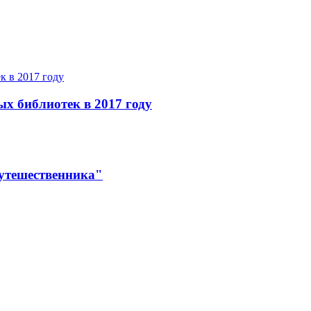
ых библиотек в 2017 году
утешественника"