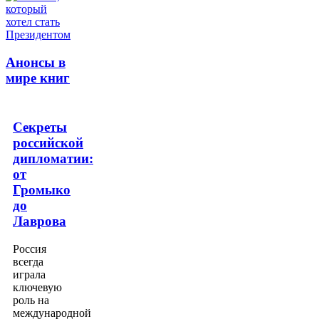
Анонсы в
мире книг
Секреты
российской
дипломатии:
от
Громыко
до
Лаврова
Россия
всегда
играла
ключевую
роль на
международной