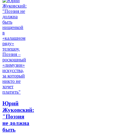
Юрий
Жуковский:
"Поэзия
не должна
быть