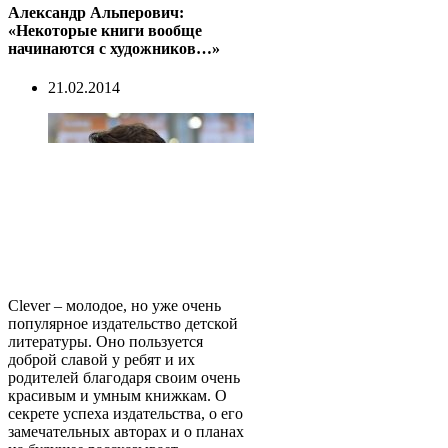
Александр Альперович:
«Некоторые книги вообще
начинаются с художников…»
21.02.2014
Clever – молодое, но уже очень
популярное издательство детской
литературы. Оно пользуется
доброй славой у ребят и их
родителей благодаря своим очень
красивым и умным книжкам. О
секрете успеха издательства, о его
замечательных авторах и о планах