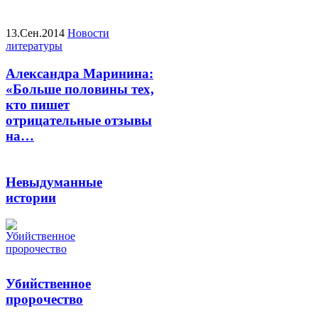
13.Сен.2014
Новости
литературы
Александра Маринина:
«Больше половины тех,
кто пишет
отрицательные отзывы
на…
Невыдуманные
истории
Убийственное
пророчество