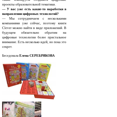
проекты образовательной тематики.
— У вас уже есть какие-то наработки в
направлении цифровых технологий?
— Мы сотрудничаем с несколькими
компаниями уже сейчас, поэтому книги
Clever можно найти в виде приложений. В
будущем обязательно обратим на
цифровые технологии более пристальное
внимание. Есть несколько идей, но пока это
секрет.
Беседовала
Елена СЕРЕБРЯКОВА