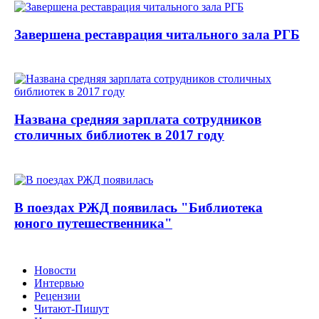
Завершена реставрация читального зала РГБ
Названа средняя зарплата сотрудников
столичных библиотек в 2017 году
В поездах РЖД появилась "Библиотека
юного путешественника"
Новости
Интервью
Рецензии
Читают-Пишут