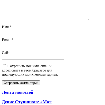
Имя
*
Email
*
Сайт
Сохранить моё имя, email и
адрес сайта в этом браузере для
последующих моих комментариев.
Лента новостей
Денис Ступников: «Моя