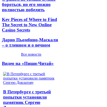
бороться, но его можно
полностью победить
Key Pieces of Where to Find
The Secret to New Online
Casino Secrets
Дарио Пьомбино-Маскали
– о тленном и о вечном
Все новости
Видео на «Пиши-Читай»
В Петербурге с третьей
попытки установили
памятник Сергею