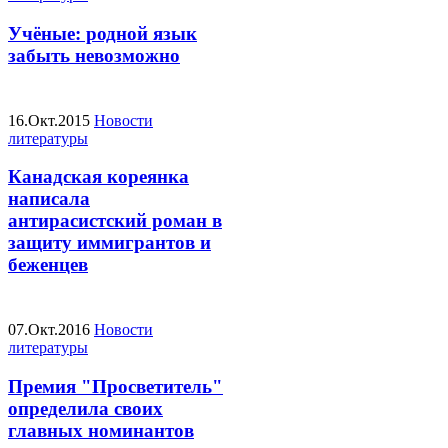
Учёные: родной язык
забыть невозможно
16.Окт.2015
Новости
литературы
Канадская кореянка
написала
антирасистский роман в
защиту иммигрантов и
беженцев
07.Окт.2016
Новости
литературы
Премия "Просветитель"
определила своих
главных номинантов