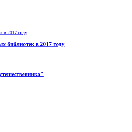
ых библиотек в 2017 году
утешественника"