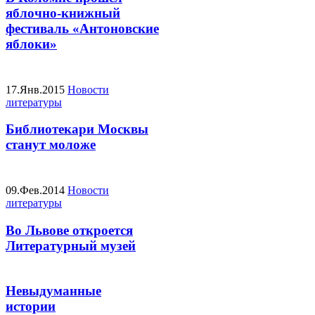
яблочно-книжный
фестиваль «Антоновские
яблоки»
17.Янв.2015
Новости
литературы
Библиотекари Москвы
станут моложе
09.Фев.2014
Новости
литературы
Во Львове откроется
Литературный музей
Невыдуманные
истории