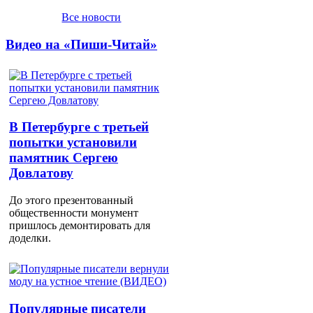
Все новости
Видео на «Пиши-Читай»
В Петербурге с третьей
попытки установили
памятник Сергею
Довлатову
До этого презентованный
общественности монумент
пришлось демонтировать для
доделки.
Популярные писатели