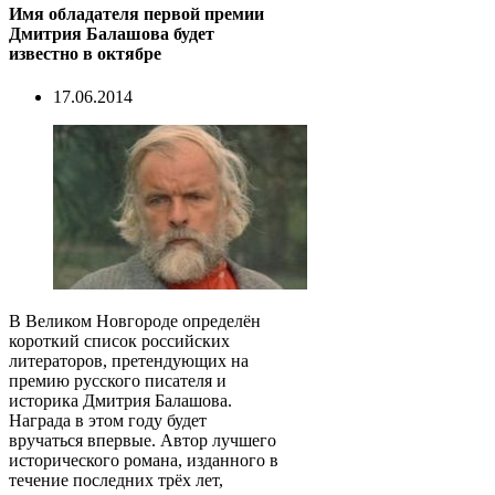
Имя обладателя первой премии
Дмитрия Балашова будет
известно в октябре
17.06.2014
В Великом Новгороде определён
короткий список российских
литераторов, претендующих на
премию русского писателя и
историка Дмитрия Балашова.
Награда в этом году будет
вручаться впервые. Автор лучшего
исторического романа, изданного в
течение последних трёх лет,