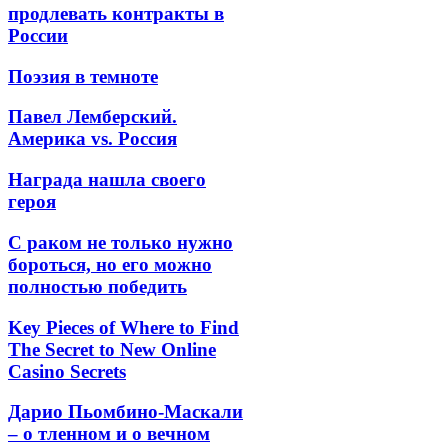
продлевать контракты в
России
Поэзия в темноте
Павел Лемберский.
Америка vs. Россия
Награда нашла своего
героя
С раком не только нужно
бороться, но его можно
полностью победить
Key Pieces of Where to Find
The Secret to New Online
Casino Secrets
Дарио Пьомбино-Маскали
– о тленном и о вечном