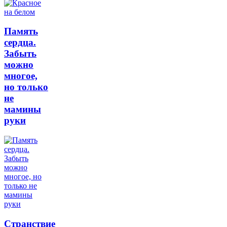
Память
сердца.
Забыть
можно
многое,
но только
не
мамины
руки
Странствие