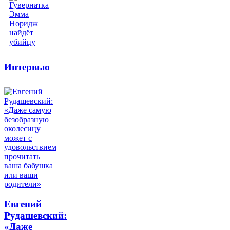
Интервью
Евгений
Рудашевский:
«Даже