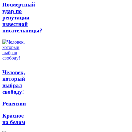
Посмертный
удар по
репутации
известной
писательницы?
Человек,
который
выбрал
свободу!
Рецензии
Красное
на белом