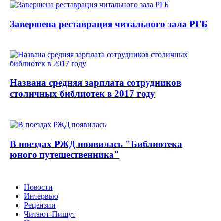
Завершена реставрация читального зала РГБ
Названа средняя зарплата сотрудников
столичных библиотек в 2017 году
В поездах РЖД появилась "Библиотека
юного путешественника"
Новости
Интервью
Рецензии
Читают-Пишут