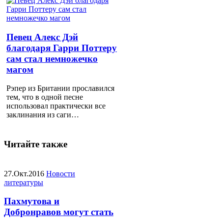
Певец Алекс Дэй
благодаря Гарри Поттеру
сам стал немножечко
магом
Рэпер из Британии прославился
тем, что в одной песне
использовал практически все
заклинания из саги…
Читайте также
27.Окт.2016
Новости
литературы
Пахмутова и
Добронравов могут стать