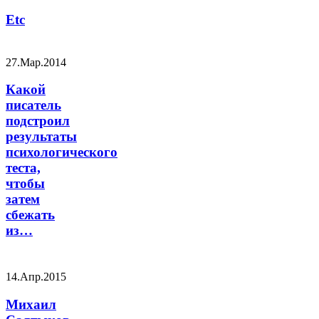
Etc
27.Мар.2014
Какой
писатель
подстроил
результаты
психологического
теста,
чтобы
затем
сбежать
из…
14.Апр.2015
Михаил