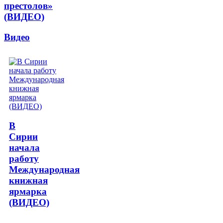
престолов»
(ВИДЕО)
Видео
В
Сирии
начала
работу
Международная
книжная
ярмарка
(ВИДЕО)