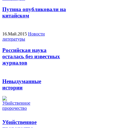
Путина опубликовали на
китайском
16.Май.2015
Новости
литературы
Российская наука
осталась без известных
журналов
Невыдуманные
истории
Убийственное