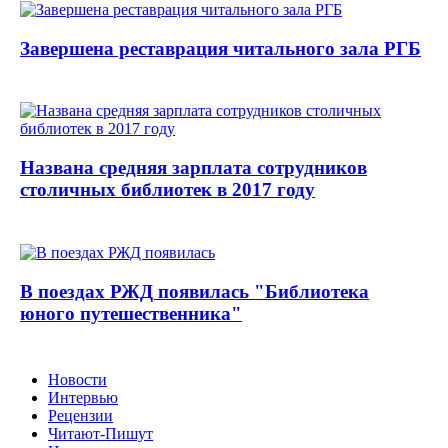
Завершена реставрация читального зала РГБ
Названа средняя зарплата сотрудников
столичных библиотек в 2017 году
В поездах РЖД появилась "Библиотека
юного путешественника"
Новости
Интервью
Рецензии
Читают-Пишут