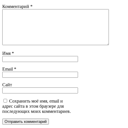
Комментарий
*
Имя
*
Email
*
Сайт
Сохранить моё имя, email и
адрес сайта в этом браузере для
последующих моих комментариев.