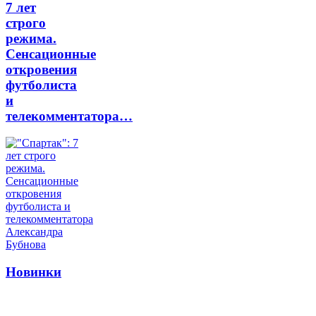
7 лет
строго
режима.
Сенсационные
откровения
футболиста
и
телекомментатора…
Новинки