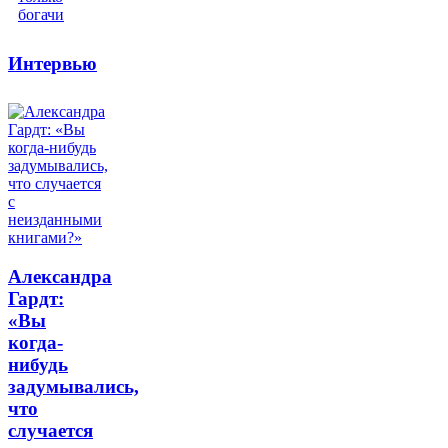
Интервью
Александра
Гардт:
«Вы
когда-
нибудь
задумывались,
что
случается