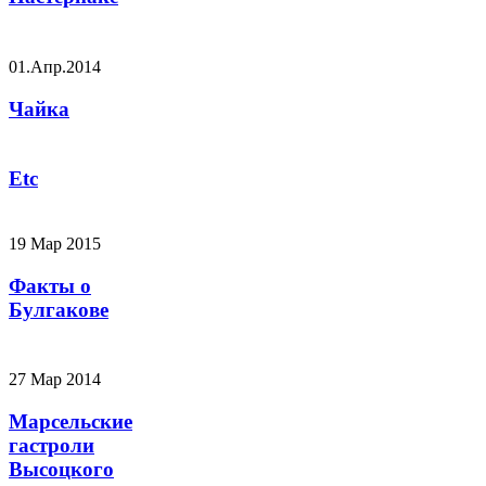
01.Апр.2014
Чайка
Etc
19 Мар 2015
Факты о
Булгакове
27 Мар 2014
Марсельские
гастроли
Высоцкого