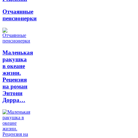
Отчаянные
пенсионерки
Маленькая
ракушка
в океане
жизни.
Рецензия
на роман
Энтони
Дорра…