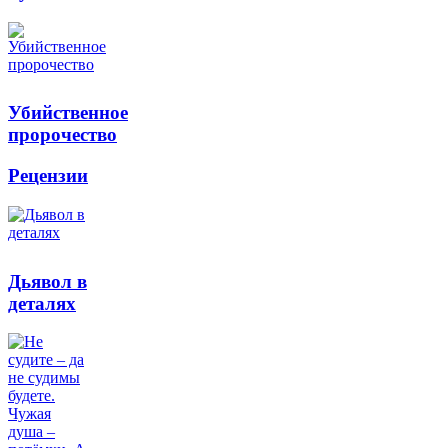
Убийственное
пророчество
Рецензии
Дьявол в
деталях