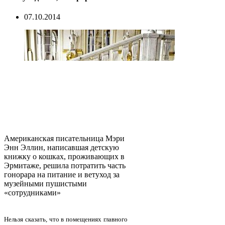
07.10.2014
Американская писательница Мэри
Энн Эллин, написавшая детскую
книжку о кошках, проживающих в
Эрмитаже, решила потратить часть
гонорара на питание и ветуход за
музейными пушистыми
«сотрудниками»
Нельзя сказать, что в помещениях главного