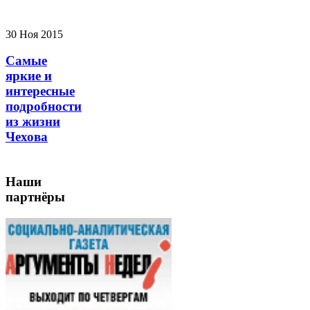
30 Ноя 2015
Самые
яркие и
интересные
подробности
из жизни
Чехова
Наши
партнёры