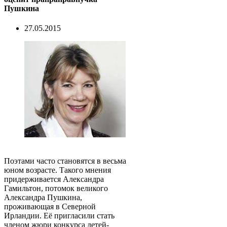
Пушкина
27.05.2015
Поэтами часто становятся в весьма
юном возрасте. Такого мнения
придерживается Александра
Гамильтон, потомок великого
Александра Пушкина,
проживающая в Северной
Ирландии. Её пригласили стать
членом жюри конкурса детей-