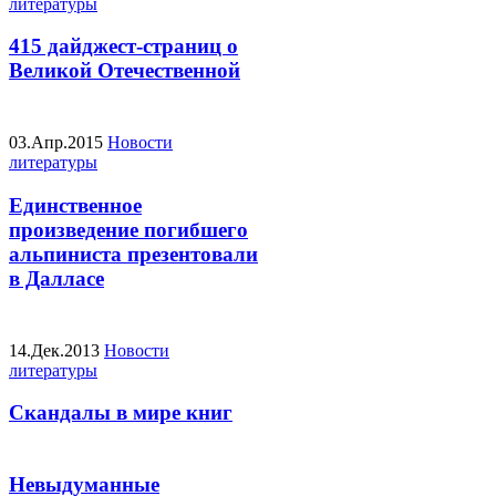
литературы
415 дайджест-страниц о
Великой Отечественной
03.Апр.2015
Новости
литературы
Единственное
произведение погибшего
альпиниста презентовали
в Далласе
14.Дек.2013
Новости
литературы
Скандалы в мире книг
Невыдуманные