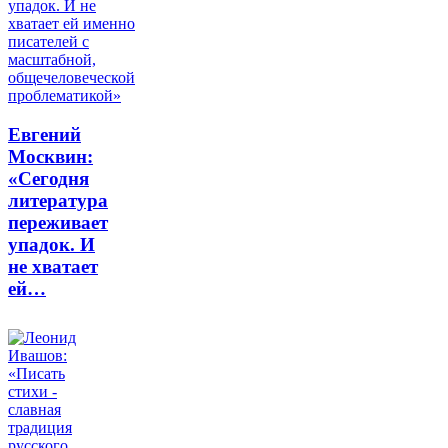
Евгений
Москвин:
«Сегодня
литература
переживает
упадок. И
не хватает
ей…