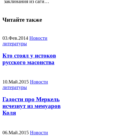
заклинания из саги…
Читайте также
03.Фев.2014
Новости
литературы
Кто стоял у истоков
русского масонства
10.Май.2015
Новости
литературы
Гадости про Меркель
исчезнут из мемуаров
Коля
06.Май.2015
Новости