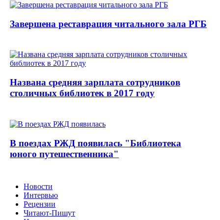
Завершена реставрация читального зала РГБ
Названа средняя зарплата сотрудников
столичных библиотек в 2017 году
В поездах РЖД появилась "Библиотека
юного путешественника"
Новости
Интервью
Рецензии
Читают-Пишут