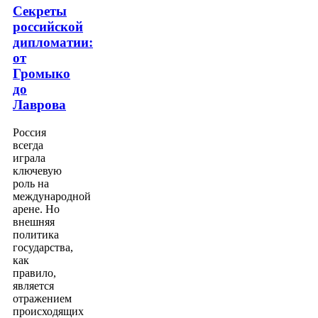
Секреты
российской
дипломатии:
от
Громыко
до
Лаврова
Россия
всегда
играла
ключевую
роль на
международной
арене. Но
внешняя
политика
государства,
как
правило,
является
отражением
происходящих