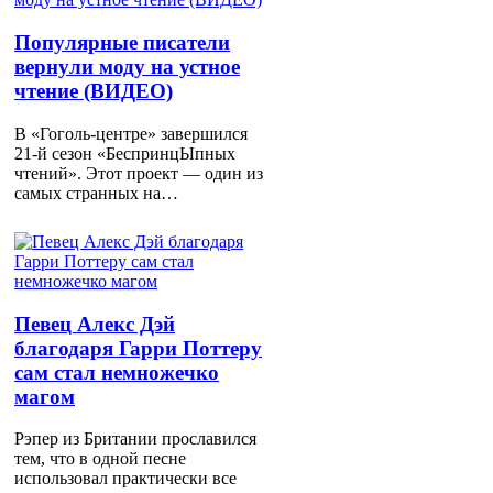
Популярные писатели
вернули моду на устное
чтение (ВИДЕО)
В «Гоголь-центре» завершился
21-й сезон «БеспринцЫпных
чтений». Этот проект — один из
самых странных на…
Певец Алекс Дэй
благодаря Гарри Поттеру
сам стал немножечко
магом
Рэпер из Британии прославился
тем, что в одной песне
использовал практически все