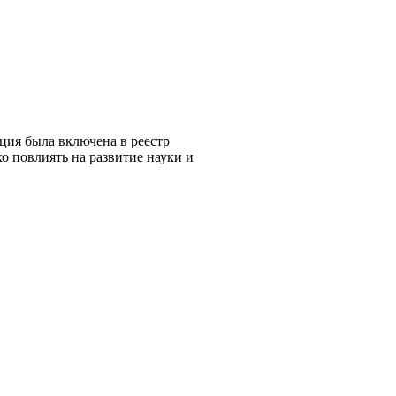
ация была включена в реестр
о повлиять на развитие науки и