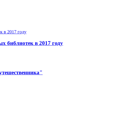
ых библиотек в 2017 году
утешественника"