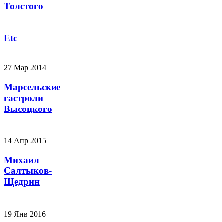
Толстого
Etc
27 Мар 2014
Марсельские
гастроли
Высоцкого
14 Апр 2015
Михаил
Салтыков-
Щедрин
19 Янв 2016