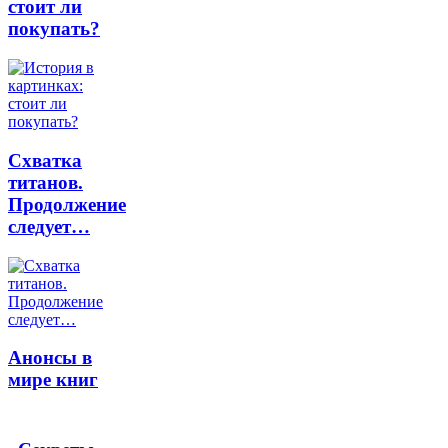
стоит ли
покупать?
Схватка
титанов.
Продолжение
следует…
Анонсы в
мире книг