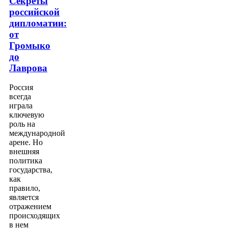
Секреты
российской
дипломатии:
от
Громыко
до
Лаврова
Россия
всегда
играла
ключевую
роль на
международной
арене. Но
внешняя
политика
государства,
как
правило,
является
отражением
происходящих
в нем