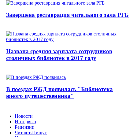
Завершена реставрация читального зала РГБ
Названа средняя зарплата сотрудников
столичных библиотек в 2017 году
В поездах РЖД появилась "Библиотека
юного путешественника"
Новости
Интервью
Рецензии
Читают-Пишут