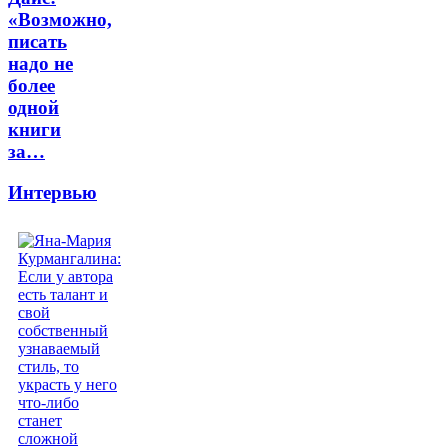
«Возможно,
писать
надо не
более
одной
книги
за…
Интервью